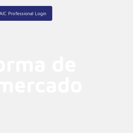
AIC Professional Login
forma de
 mercado