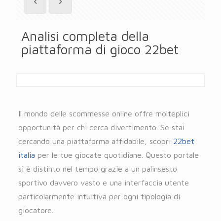
Analisi completa della
piattaforma di gioco 22bet
Il mondo delle scommesse online offre molteplici
opportunità per chi cerca divertimento. Se stai
cercando una piattaforma affidabile, scopri
22bet
italia
per le tue giocate quotidiane. Questo portale
si è distinto nel tempo grazie a un palinsesto
sportivo davvero vasto e una interfaccia utente
particolarmente intuitiva per ogni tipologia di
giocatore.