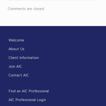
Comments are closed.
Welcome
About Us
Client Information
Join AIC
Contact AIC
Find an AIC Professional
AIC Professional Login