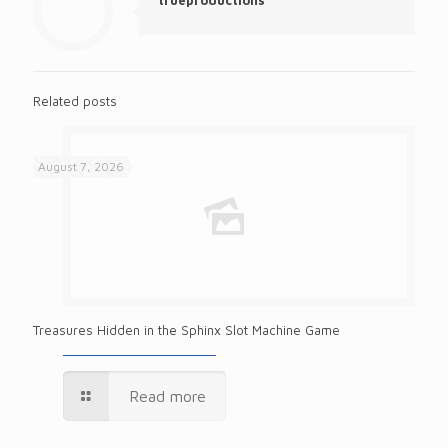
trueproductions
Related posts
August 7, 2026
Treasures Hidden in the Sphinx Slot Machine Game
Read more