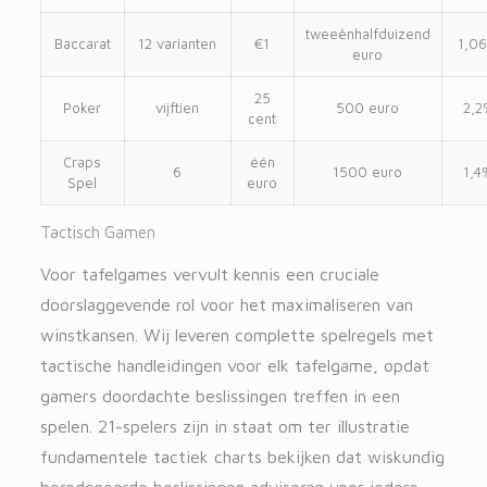
tweeënhalfduizend
Baccarat
12 varianten
€1
1,0
euro
25
Poker
vijftien
500 euro
2,2
cent
Craps
één
6
1500 euro
1,4
Spel
euro
Tactisch Gamen
Voor tafelgames vervult kennis een cruciale
doorslaggevende rol voor het maximaliseren van
winstkansen. Wij leveren complette spelregels met
tactische handleidingen voor elk tafelgame, opdat
gamers doordachte beslissingen treffen in een
spelen. 21-spelers zijn in staat om ter illustratie
fundamentele tactiek charts bekijken dat wiskundig