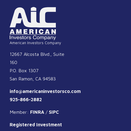
American Investors Company
12667 Alcosta Blvd., Suite
160
P.O. Box 1307
San Ramon, CA 94583
info@americaninvestorsco.com
925-866-2882
Member:
FINRA
/
SIPC
Registered Investment