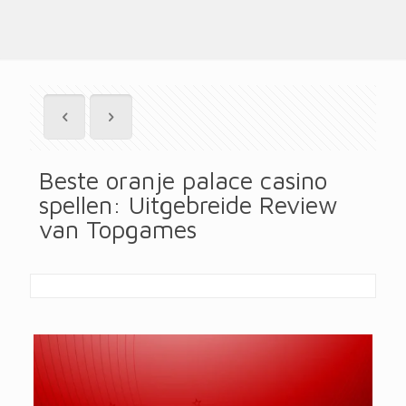
Beste oranje palace casino
spellen: Uitgebreide Review
van Topgames