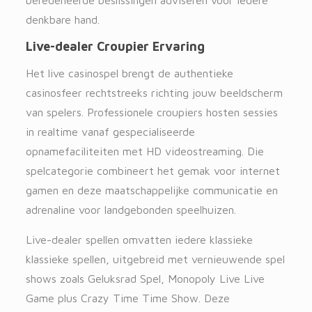
beredeneerde beslissingen adviseren voor iedere
denkbare hand.
Live-dealer Croupier Ervaring
Het live casinospel brengt de authentieke
casinosfeer rechtstreeks richting jouw beeldscherm
van spelers. Professionele croupiers hosten sessies
in realtime vanaf gespecialiseerde
opnamefaciliteiten met HD videostreaming. Die
spelcategorie combineert het gemak voor internet
gamen en deze maatschappelijke communicatie en
adrenaline voor landgebonden speelhuizen.
Live-dealer spellen omvatten iedere klassieke
klassieke spellen, uitgebreid met vernieuwende spel
shows zoals Geluksrad Spel, Monopoly Live Live
Game plus Crazy Time Time Show. Deze