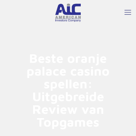
Beste oranje
palace casino
spellen:
Uitgebreide
Review van
Topgames