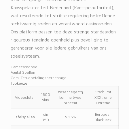
Kansspelautoriteit Nederland (Kansspelautoriteit),
wat resulteerde tot strikte regulering betreffende
rechtvaardig spelen en verantwoord casinospelen.
Ons platform passen toe deze strenge standaarden
rigoureus teneinde openheid plus beveiliging te
garanderen voor alle iedere gebruikers van ons
speelsysteem.
Gamecategorie
Aantal Spellen
Gem. Terugbetalingspercentage
Topkeuze
zesennegentg
Starburst
1800
Videoslots
komma twee
XXXtreme
plus
procent
Extreme
ruim
European
Tafelspellen
98.5%
350
BlackJack