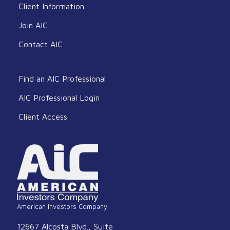
Client Information
Join AIC
Contact AIC
Find an AIC Professional
AIC Professional Login
Client Access
American Investors Company
12667 Alcosta Blvd., Suite