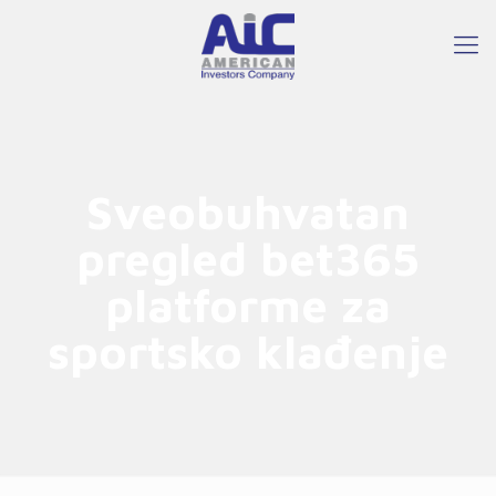
Sveobuhvatan
pregled bet365
platforme za
sportsko klađenje