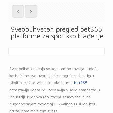
Sveobuhvatan pregled bet365
platforme za sportsko klađenje
Svet online klađenja se konstantno razvija nudeći
korisnicima sve uzbudljivije mogućnosti za igru.
Ukoliko tražite vrhunsku platformu,
bet365
predstavlja lidera koji postavlja visoke standarde u
industriji. Njegova reputacija zasnovana je na
dugogodišnjem poverenju i kvalitetu usluge koju
pruža igračima širom sveta.