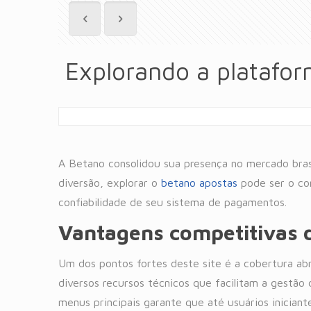
Explorando a platafo
A Betano consolidou sua presença no mercado bras
diversão, explorar o
betano apostas
pode ser o co
confiabilidade de seu sistema de pagamentos.
Vantagens competitivas 
Um dos pontos fortes deste site é a cobertura ab
diversos recursos técnicos que facilitam a gestão
menus principais garante que até usuários inician