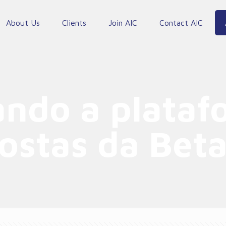
About Us
Clients
Join AIC
Contact AIC
ando a plataf
ostas da Bet