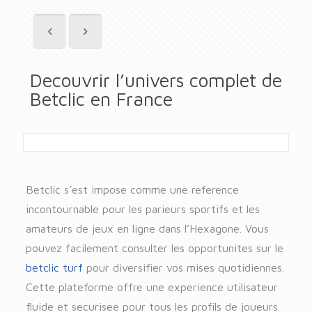
Decouvrir l’univers complet de
Betclic en France
Betclic s’est impose comme une reference
incontournable pour les parieurs sportifs et les
amateurs de jeux en ligne dans l’Hexagone. Vous
pouvez facilement consulter les opportunites sur le
betclic turf
pour diversifier vos mises quotidiennes.
Cette plateforme offre une experience utilisateur
fluide et securisee pour tous les profils de joueurs.