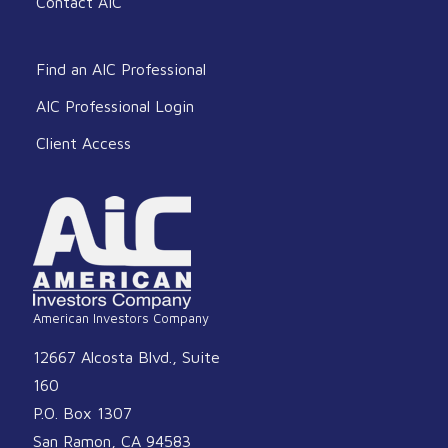
Contact AIC
Find an AIC Professional
AIC Professional Login
Client Access
American Investors Company
12667 Alcosta Blvd., Suite
160
P.O. Box 1307
San Ramon, CA 94583