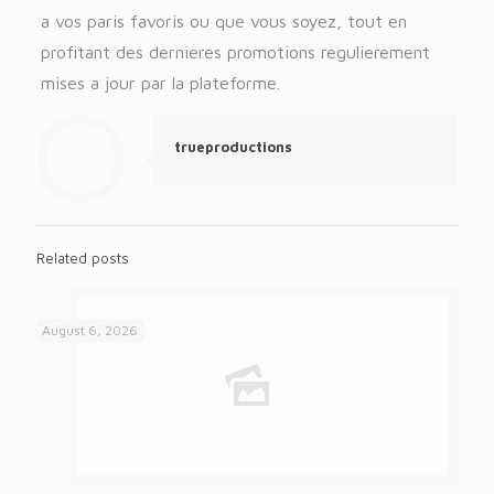
a vos paris favoris ou que vous soyez, tout en
profitant des dernieres promotions regulierement
mises a jour par la plateforme.
trueproductions
Related posts
August 6, 2026