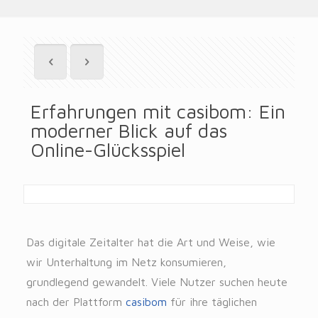
Erfahrungen mit casibom: Ein
moderner Blick auf das
Online-Glücksspiel
Das digitale Zeitalter hat die Art und Weise, wie
wir Unterhaltung im Netz konsumieren,
grundlegend gewandelt. Viele Nutzer suchen heute
nach der Plattform
casibom
für ihre täglichen