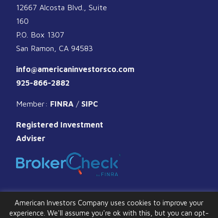
12667 Alcosta Blvd., Suite
160
P.O. Box 1307
San Ramon, CA 94583
info@americaninvestorsco.com
925-866-2882
Member:
FINRA
/
SIPC
Registered Investment
Adviser
American Investors Company uses cookies to improve your
experience. We'll assume you're ok with this, but you can opt-