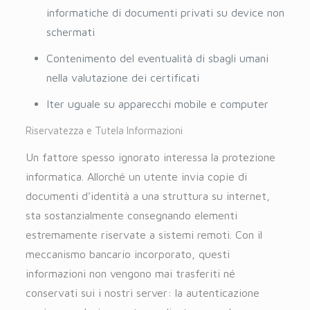
informatiche di documenti privati su device non
schermati
Contenimento del eventualità di sbagli umani
nella valutazione dei certificati
Iter uguale su apparecchi mobile e computer
Riservatezza e Tutela Informazioni
Un fattore spesso ignorato interessa la protezione
informatica. Allorché un utente invia copie di
documenti d’identità a una struttura su internet,
sta sostanzialmente consegnando elementi
estremamente riservate a sistemi remoti. Con il
meccanismo bancario incorporato, questi
informazioni non vengono mai trasferiti né
conservati sui i nostri server: la autenticazione