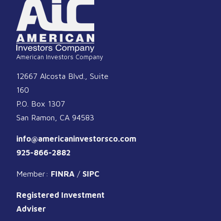
American Investors Company
12667 Alcosta Blvd., Suite
160
P.O. Box 1307
San Ramon, CA 94583
info@americaninvestorsco.com
925-866-2882
Member:
FINRA
/
SIPC
Registered Investment
Adviser