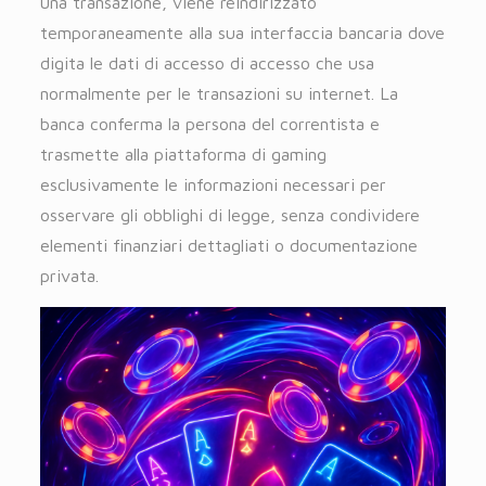
una transazione, viene reindirizzato
temporaneamente alla sua interfaccia bancaria dove
digita le dati di accesso di accesso che usa
normalmente per le transazioni su internet. La
banca conferma la persona del correntista e
trasmette alla piattaforma di gaming
esclusivamente le informazioni necessari per
osservare gli obblighi di legge, senza condividere
elementi finanziari dettagliati o documentazione
privata.