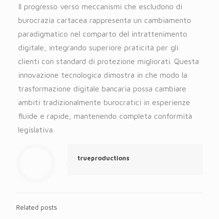
Il progresso verso meccanismi che escludono di
burocrazia cartacea rappresenta un cambiamento
paradigmatico nel comparto del intrattenimento
digitale, integrando superiore praticità per gli
clienti con standard di protezione migliorati. Questa
innovazione tecnologica dimostra in che modo la
trasformazione digitale bancaria possa cambiare
ambiti tradizionalmente burocratici in esperienze
fluide e rapide, mantenendo completa conformità
legislativa.
trueproductions
Related posts