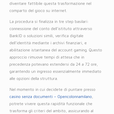
diventare fattibile questa trasformazione nel
comparto del gioco su internet.
La procedura si finalizza in tre step basilari:
connessione del conto dell’istituto attraverso
BankID o soluzioni simili, verifica digitale
dell’identità mediante i archivi finanziari, e
abilitazione istantanea del account gaming. Questo
approccio rimuove tempi di attesa che in
precedenza potevano estendersi da 24 a 72 ore,
garantendo un ingresso essenzialmente immediato
alle opzioni della struttura.
Nel momento in cui decidete di puntare presso
casino senza documenti – Opencolonnamilano
,
potrete vivere questa rapidità funzionale che
trasforma gli criteri del ambito, assicurando al