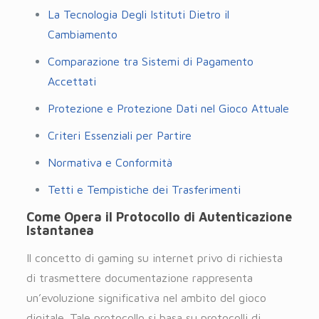
La Tecnologia Degli Istituti Dietro il
Cambiamento
Comparazione tra Sistemi di Pagamento
Accettati
Protezione e Protezione Dati nel Gioco Attuale
Criteri Essenziali per Partire
Normativa e Conformità
Tetti e Tempistiche dei Trasferimenti
Come Opera il Protocollo di Autenticazione
Istantanea
Il concetto di gaming su internet privo di richiesta
di trasmettere documentazione rappresenta
un’evoluzione significativa nel ambito del gioco
digitale. Tale protocollo si basa su protocolli di