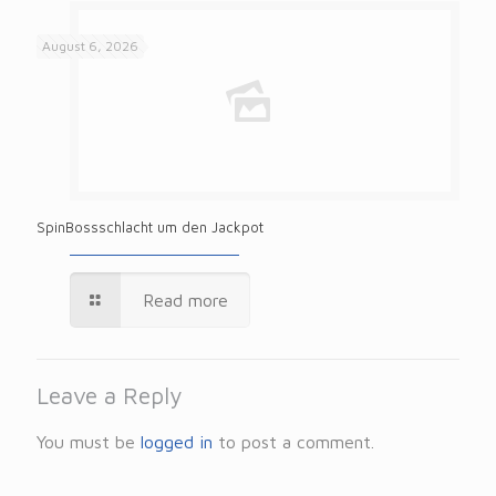
August 6, 2026
SpinBossschlacht um den Jackpot
Read more
Leave a Reply
You must be
logged in
to post a comment.