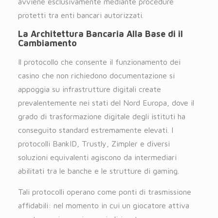
avviene esclusivamente mediante procedure
protetti tra enti bancari autorizzati.
La Architettura Bancaria Alla Base di il
Cambiamento
Il protocollo che consente il funzionamento dei
casino che non richiedono documentazione si
appoggia su infrastrutture digitali create
prevalentemente nei stati del Nord Europa, dove il
grado di trasformazione digitale degli istituti ha
conseguito standard estremamente elevati. I
protocolli BankID, Trustly, Zimpler e diversi
soluzioni equivalenti agiscono da intermediari
abilitati tra le banche e le strutture di gaming.
Tali protocolli operano come ponti di trasmissione
affidabili: nel momento in cui un giocatore attiva