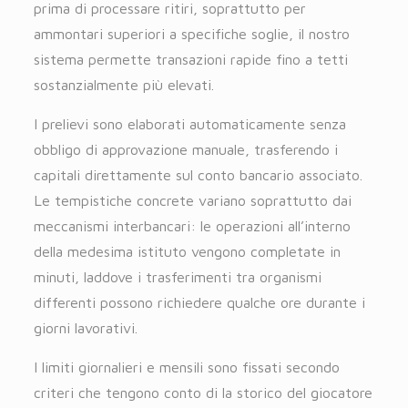
prima di processare ritiri, soprattutto per
ammontari superiori a specifiche soglie, il nostro
sistema permette transazioni rapide fino a tetti
sostanzialmente più elevati.
I prelievi sono elaborati automaticamente senza
obbligo di approvazione manuale, trasferendo i
capitali direttamente sul conto bancario associato.
Le tempistiche concrete variano soprattutto dai
meccanismi interbancari: le operazioni all’interno
della medesima istituto vengono completate in
minuti, laddove i trasferimenti tra organismi
differenti possono richiedere qualche ore durante i
giorni lavorativi.
I limiti giornalieri e mensili sono fissati secondo
criteri che tengono conto di la storico del giocatore