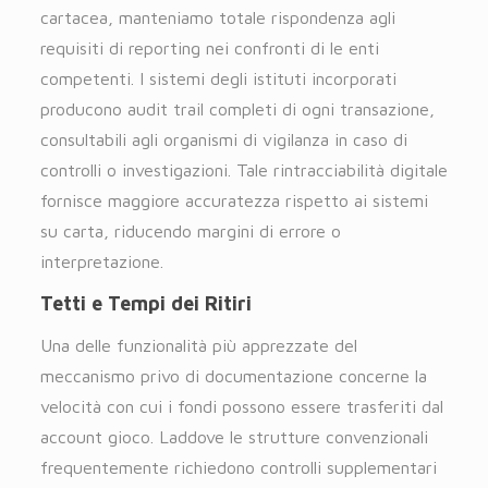
cartacea, manteniamo totale rispondenza agli
requisiti di reporting nei confronti di le enti
competenti. I sistemi degli istituti incorporati
producono audit trail completi di ogni transazione,
consultabili agli organismi di vigilanza in caso di
controlli o investigazioni. Tale rintracciabilità digitale
fornisce maggiore accuratezza rispetto ai sistemi
su carta, riducendo margini di errore o
interpretazione.
Tetti e Tempi dei Ritiri
Una delle funzionalità più apprezzate del
meccanismo privo di documentazione concerne la
velocità con cui i fondi possono essere trasferiti dal
account gioco. Laddove le strutture convenzionali
frequentemente richiedono controlli supplementari