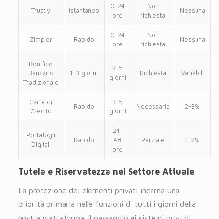
0-24
Non
Trustly
Istantaneo
Nessuna
ore
richiesta
0-24
Non
Zimpler
Rapido
Nessuna
ore
richiesta
Bonifico
2-5
Bancario
1-3 giorni
Richiesta
Variabili
giorni
Tradizionale
Carte di
3-5
Rapido
Necessaria
2-3%
Credito
giorni
24-
Portafogli
Rapido
48
Parziale
1-2%
Digitali
ore
Tutela e Riservatezza nel Settore Attuale
La protezione dei elementi privati incarna una
priorità primaria nelle funzioni di tutti i giorni della
nostra piattaforma. Il passaggio ai sistemi privi di