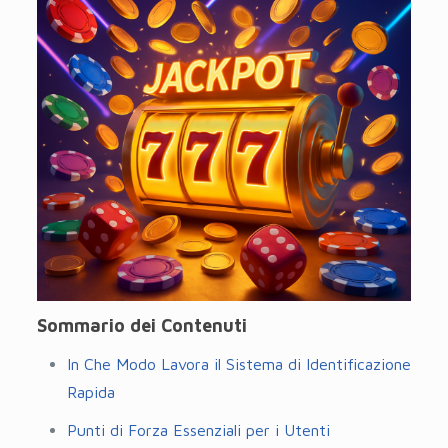
Sommario dei Contenuti
In Che Modo Lavora il Sistema di Identificazione
Rapida
Punti di Forza Essenziali per i Utenti