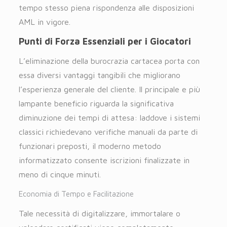
tempo stesso piena rispondenza alle disposizioni
AML in vigore.
Punti di Forza Essenziali per i Giocatori
L’eliminazione della burocrazia cartacea porta con
essa diversi vantaggi tangibili che migliorano
l’esperienza generale del cliente. Il principale e più
lampante beneficio riguarda la significativa
diminuzione dei tempi di attesa: laddove i sistemi
classici richiedevano verifiche manuali da parte di
funzionari preposti, il moderno metodo
informatizzato consente iscrizioni finalizzate in
meno di cinque minuti.
Economia di Tempo e Facilitazione
Tale necessità di digitalizzare, immortalare o