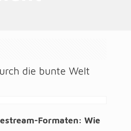
urch die bunte Welt
ivestream-Formaten: Wie