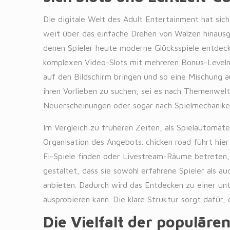
Die digitale Welt des Adult Entertainment hat sic
weit über das einfache Drehen von Walzen hinausge
denen Spieler heute moderne Glücksspiele entdecken
komplexen Video-Slots mit mehreren Bonus-Leveln 
auf den Bildschirm bringen und so eine Mischung au
ihren Vorlieben zu suchen, sei es nach Themenwelte
Neuerscheinungen oder sogar nach Spielmechaniken
Im Vergleich zu früheren Zeiten, als Spielautomaten
Organisation des Angebots. chicken road führt hi
Fi-Spiele finden oder Livestream-Räume betreten, d
gestaltet, dass sie sowohl erfahrene Spieler als a
anbieten. Dadurch wird das Entdecken zu einer unte
ausprobieren kann. Die klare Struktur sorgt dafür, 
Die Vielfalt der populär