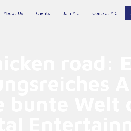
About Us
Clients
Join AIC
Contact AIC
hicken road: E
ngsreiches 
e bunte Welt 
tal Entertai