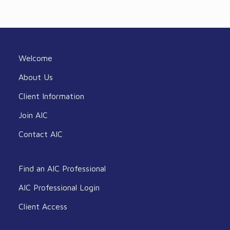
Welcome
About Us
Client Information
Join AIC
Contact AIC
Find an AIC Professional
AIC Professional Login
Client Access