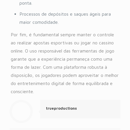
ponta.
Processos de depósitos e saques ágeis para
maior comodidade.
Por fim, é fundamental sempre manter o controle
ao realizar apostas esportivas ou jogar no cassino
online. O uso responsável das ferramentas de jogo
garante que a experiência permaneça como uma
forma de lazer. Com uma plataforma robusta à
disposição, os jogadores podem aproveitar o melhor
do entretenimento digital de forma equilibrada e
consciente.
trueproductions