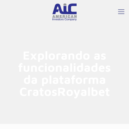
Explorando as
funcionalidades
da plataforma
CratosRoyalbet