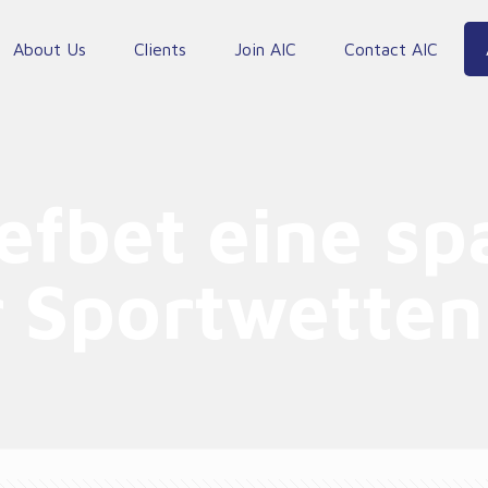
About Us
Clients
Join AIC
Contact AIC
fbet eine s
 Sportwetten