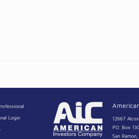
American
rofessional
onal Login
12667 Alcos
P.O. Box 13
s
San Ramon,