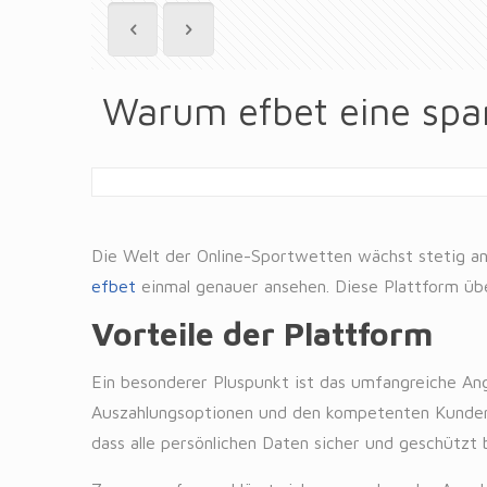
Warum efbet eine spa
Die Welt der Online-Sportwetten wächst stetig an 
efbet
einmal genauer ansehen. Diese Plattform üb
Vorteile der Plattform
Ein besonderer Pluspunkt ist das umfangreiche Ang
Auszahlungsoptionen und den kompetenten Kundens
dass alle persönlichen Daten sicher und geschützt 