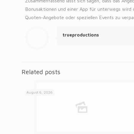
Zusammenfassend lässt sich sagen, dass das Angeb
Bonusaktionen und einer App für unterwegs wird d
Quoten-Angebote oder speziellen Events zu verpa
trueproductions
Related posts
August 6, 2026