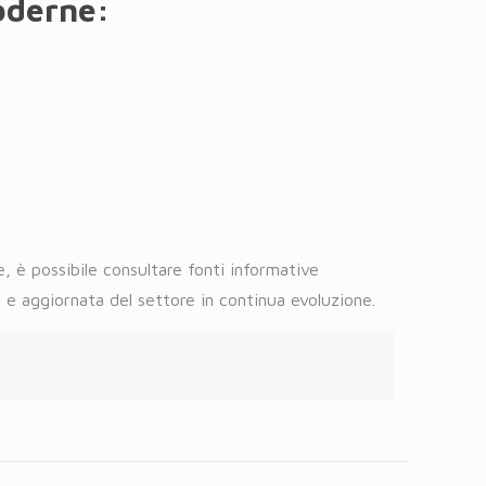
moderne:
, è possibile consultare fonti informative
e aggiornata del settore in continua evoluzione.