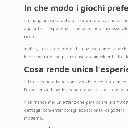
In che modo i giochi prefe
La maggior parte delle piattaforme di casinò online 
aggiunto all’esperienza, semplificando l’accesso all
ricerca.
Inoltre, la lista dei preferiti funzione come un arc
le passioni ludiche più intense e coinvolgenti, tras
Cosa rende unica l’esperi
L’interazione e la personalizzazione sono al centro
l’esperienza di navigazione è costruita attorno a u
Non manca mai un’attenzione particolare alla fluidit
dettagli, consentendo agli appassionati di godersi 
moderno.