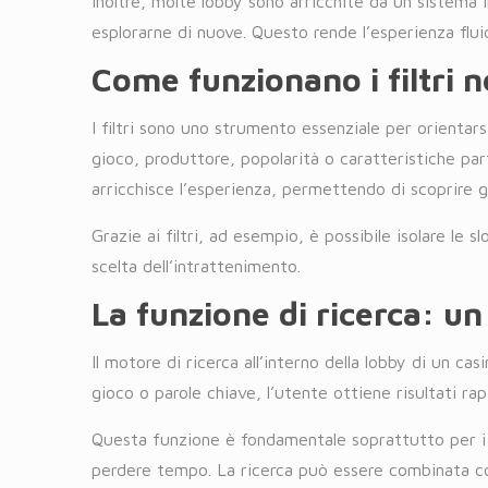
Inoltre, molte lobby sono arricchite da un sistema i
esplorarne di nuove. Questo rende l’esperienza flu
Come funzionano i filtri n
I filtri sono uno strumento essenziale per orientarsi
gioco, produttore, popolarità o caratteristiche par
arricchisce l’esperienza, permettendo di scoprire g
Grazie ai filtri, ad esempio, è possibile isolare le s
scelta dell’intrattenimento.
La funzione di ricerca: un
Il motore di ricerca all’interno della lobby di un 
gioco o parole chiave, l’utente ottiene risultati rapi
Questa funzione è fondamentale soprattutto per i gi
perdere tempo. La ricerca può essere combinata con 