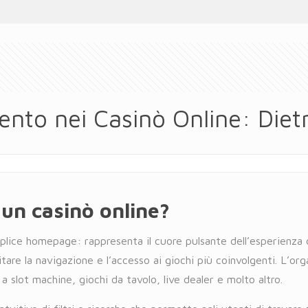
ento nei Casinò Online: Dietr
 un casinò online?
plice homepage: rappresenta il cuore pulsante dell’esperienza d
are la navigazione e l’accesso ai giochi più coinvolgenti. L’orga
a slot machine, giochi da tavolo, live dealer e molto altro.