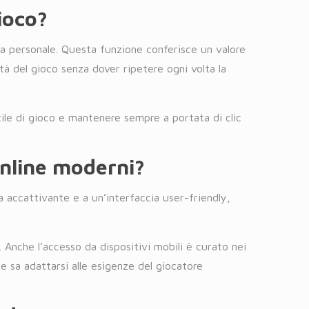
gioco?
ista personale. Questa funzione conferisce un valore
ità del gioco senza dover ripetere ogni volta la
tile di gioco e mantenere sempre a portata di clic
online moderni?
a accattivante e a un’interfaccia user-friendly,
. Anche l’accesso da dispositivi mobili è curato nei
e sa adattarsi alle esigenze del giocatore