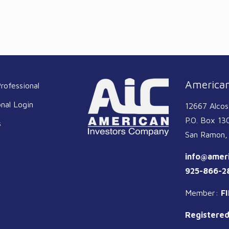
American
rofessional
onal Login
12667 Alcos
P.O. Box 13
s
San Ramon,
info@amer
925-866-2
Member:
F
Registered