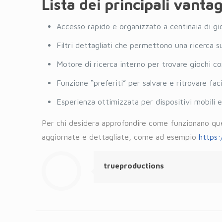
Lista dei principali vanta
Accesso rapido e organizzato a centinaia di gio
Filtri dettagliati che permettono una ricerca s
Motore di ricerca interno per trovare giochi co
Funzione “preferiti” per salvare e ritrovare faci
Esperienza ottimizzata per dispositivi mobili 
Per chi desidera approfondire come funzionano quest
aggiornate e dettagliate, come ad esempio
https:
trueproductions