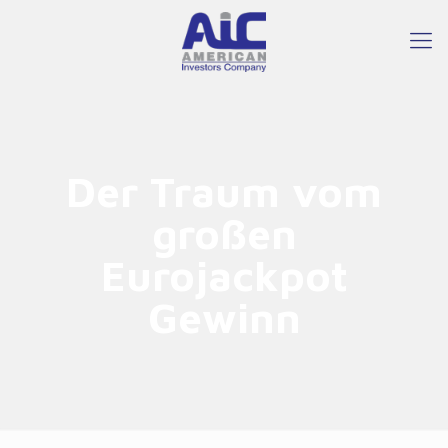
Der Traum vom
großen
Eurojackpot
Gewinn