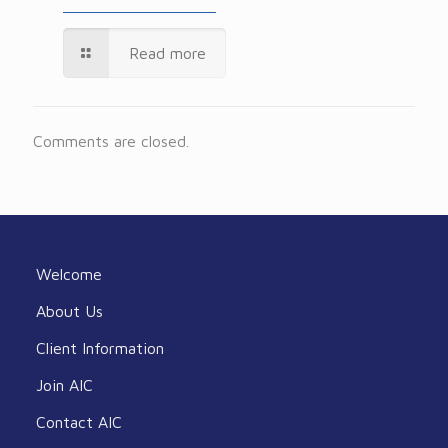
Read more
Comments are closed.
Welcome
About Us
Client Information
Join AIC
Contact AIC