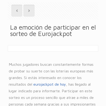
La emoción de participar en el
sorteo de Eurojackpot
Muchos jugadores buscan constantemente formas
de probar su suerte con las loterías europeas más
grandes. Si estás interesado en conocer los
resultados del
eurojackpot de hoy
, has llegado al
lugar indicado para informarte. Participar en este
sorteo es un proceso sencillo que atrae a miles de
personas cada semana gracias a sus impresionantes