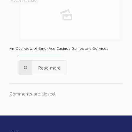
August 7, 2026
An Overview of SmokAce Casinos Games and Services
Read more
Comments are closed.