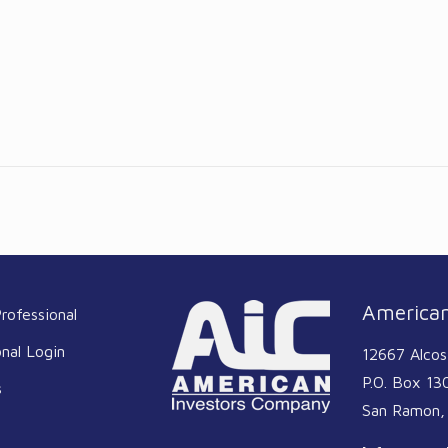
American
rofessional
onal Login
12667 Alcos
P.O. Box 13
s
San Ramon,