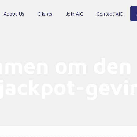
About Us
Clients
Join AIC
Contact AIC
men om den 
jackpot-gevi