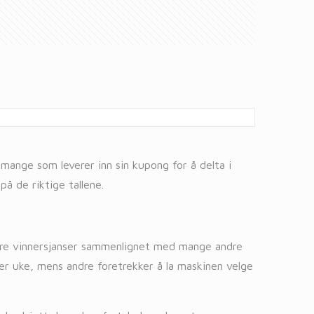
ange som leverer inn sin kupong for å delta i
på de riktige tallene.
tore vinnersjanser sammenlignet med mange andre
ver uke, mens andre foretrekker å la maskinen velge