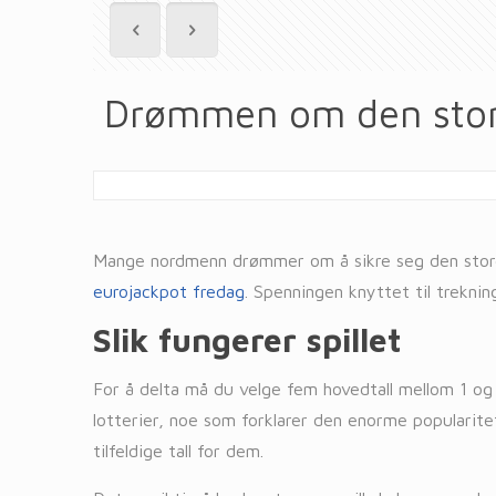
Drømmen om den stor
Mange nordmenn drømmer om å sikre seg den store 
eurojackpot fredag
. Spenningen knyttet til treknin
Slik fungerer spillet
For å delta må du velge fem hovedtall mellom 1 og
lotterier, noe som forklarer den enorme popularitet
tilfeldige tall for dem.