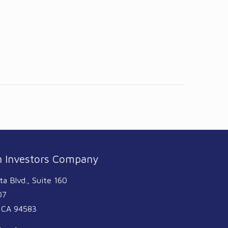
 Investors Company
ta Blvd., Suite 160
07
 CA 94583