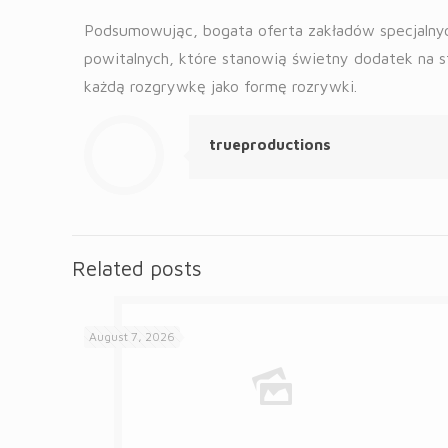
Podsumowując, bogata oferta zakładów specjalnych
powitalnych, które stanowią świetny dodatek na s
każdą rozgrywkę jako formę rozrywki.
trueproductions
Related posts
August 7, 2026