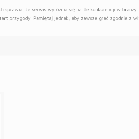
 sprawia, że serwis wyróżnia się na tle konkurencji w branż
tart przygody. Pamiętaj jednak, aby zawsze grać zgodnie z w