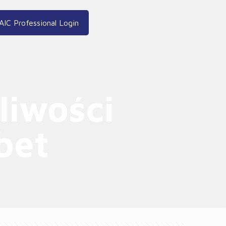
AIC Professional Login
liwości
bet