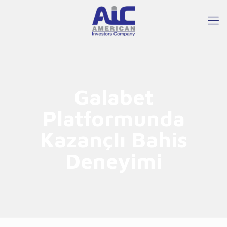
Galabet
Platformunda
Kazançlı Bahis
Deneyimi