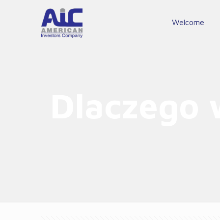
Welcome
Dlaczego 