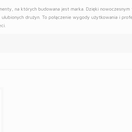
menty, na których budowana jest marka. Dzięki nowoczesnym 
ulubionych drużyn. To połączenie wygody użytkowania i profe
ci.