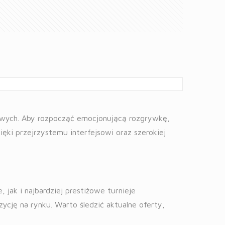
owych. Aby rozpocząć emocjonującą rozgrywkę,
ęki przejrzystemu interfejsowi oraz szerokiej
jak i najbardziej prestiżowe turnieje
cję na rynku. Warto śledzić aktualne oferty,