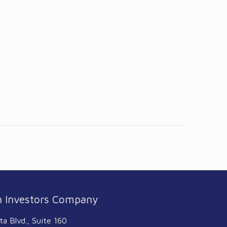
 Investors Company
ta Blvd., Suite 160