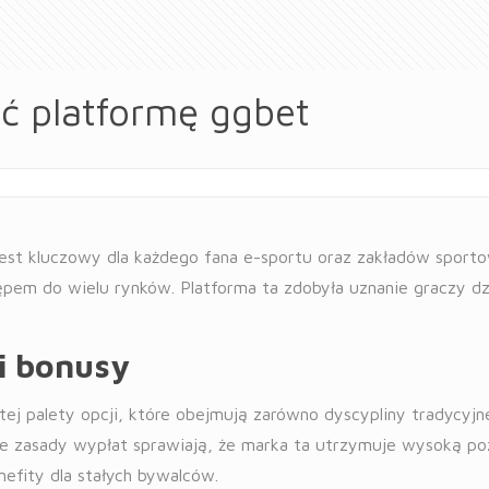
ć platformę ggbet
st kluczowy dla każdego fana e-sportu oraz zakładów sport
ępem do wielu rynków. Platforma ta zdobyła uznanie graczy dzi
i bonusy
 palety opcji, które obejmują zarówno dyscypliny tradycyjne, 
 zasady wypłat sprawiają, że marka ta utrzymuje wysoką pozy
fity dla stałych bywalców.