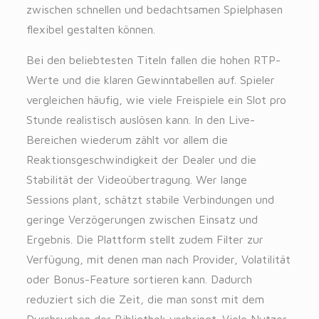
zwischen schnellen und bedachtsamen Spielphasen
flexibel gestalten können.
Bei den beliebtesten Titeln fallen die hohen RTP-
Werte und die klaren Gewinntabellen auf. Spieler
vergleichen häufig, wie viele Freispiele ein Slot pro
Stunde realistisch auslösen kann. In den Live-
Bereichen wiederum zählt vor allem die
Reaktionsgeschwindigkeit der Dealer und die
Stabilität der Videoübertragung. Wer lange
Sessions plant, schätzt stabile Verbindungen und
geringe Verzögerungen zwischen Einsatz und
Ergebnis. Die Plattform stellt zudem Filter zur
Verfügung, mit denen man nach Provider, Volatilität
oder Bonus-Feature sortieren kann. Dadurch
reduziert sich die Zeit, die man sonst mit dem