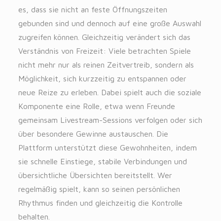
es, dass sie nicht an feste Öffnungszeiten
gebunden sind und dennoch auf eine große Auswahl
zugreifen können. Gleichzeitig verändert sich das
Verständnis von Freizeit: Viele betrachten Spiele
nicht mehr nur als reinen Zeitvertreib, sondern als
Möglichkeit, sich kurzzeitig zu entspannen oder
neue Reize zu erleben. Dabei spielt auch die soziale
Komponente eine Rolle, etwa wenn Freunde
gemeinsam Livestream-Sessions verfolgen oder sich
über besondere Gewinne austauschen. Die
Plattform unterstützt diese Gewohnheiten, indem
sie schnelle Einstiege, stabile Verbindungen und
übersichtliche Übersichten bereitstellt. Wer
regelmäßig spielt, kann so seinen persönlichen
Rhythmus finden und gleichzeitig die Kontrolle
behalten.