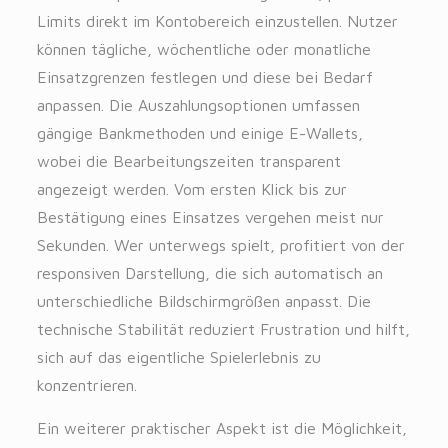
Limits direkt im Kontobereich einzustellen. Nutzer
können tägliche, wöchentliche oder monatliche
Einsatzgrenzen festlegen und diese bei Bedarf
anpassen. Die Auszahlungsoptionen umfassen
gängige Bankmethoden und einige E-Wallets,
wobei die Bearbeitungszeiten transparent
angezeigt werden. Vom ersten Klick bis zur
Bestätigung eines Einsatzes vergehen meist nur
Sekunden. Wer unterwegs spielt, profitiert von der
responsiven Darstellung, die sich automatisch an
unterschiedliche Bildschirmgrößen anpasst. Die
technische Stabilität reduziert Frustration und hilft,
sich auf das eigentliche Spielerlebnis zu
konzentrieren.
Ein weiterer praktischer Aspekt ist die Möglichkeit,