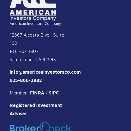
American Investors Company
12667 Alcosta Blvd., Suite
160
P.O. Box 1307
San Ramon, CA 94583
info@americaninvestorsco.com
925-866-2882
Member:
FINRA
/
SIPC
Registered Investment
Adviser