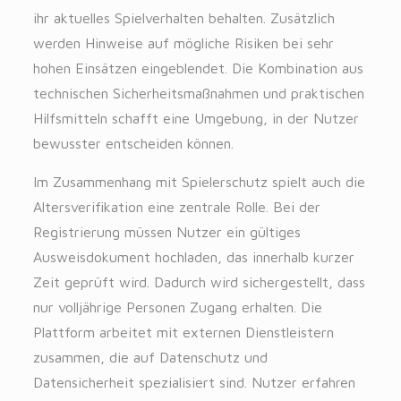
ihr aktuelles Spielverhalten behalten. Zusätzlich
werden Hinweise auf mögliche Risiken bei sehr
hohen Einsätzen eingeblendet. Die Kombination aus
technischen Sicherheitsmaßnahmen und praktischen
Hilfsmitteln schafft eine Umgebung, in der Nutzer
bewusster entscheiden können.
Im Zusammenhang mit Spielerschutz spielt auch die
Altersverifikation eine zentrale Rolle. Bei der
Registrierung müssen Nutzer ein gültiges
Ausweisdokument hochladen, das innerhalb kurzer
Zeit geprüft wird. Dadurch wird sichergestellt, dass
nur volljährige Personen Zugang erhalten. Die
Plattform arbeitet mit externen Dienstleistern
zusammen, die auf Datenschutz und
Datensicherheit spezialisiert sind. Nutzer erfahren