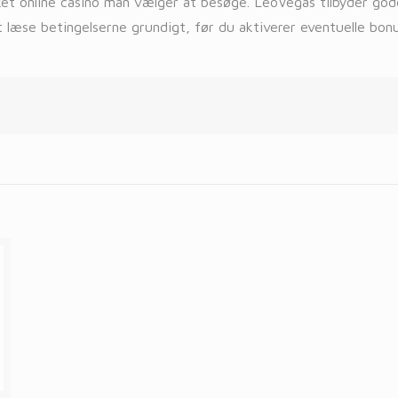
vilket online casino man vælger at besøge. LeoVegas tilbyder god
t læse betingelserne grundigt, før du aktiverer eventuelle bo