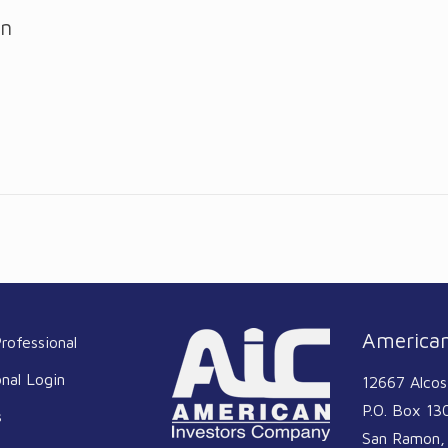
un
American
rofessional
onal Login
12667 Alcos
P.O. Box 13
s
San Ramon,