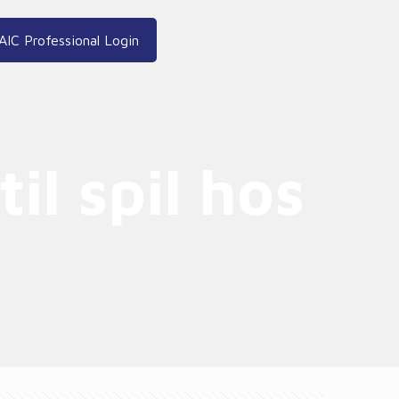
AIC Professional Login
l spil hos