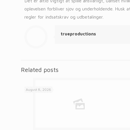
Det er altid vigtigt at spille ansvarligt, uanset h
oplevelsen forbliver sjov og underholdende. Husk a
regler for indsatskrav og udbetalinger.
trueproductions
Related posts
August 8, 2026