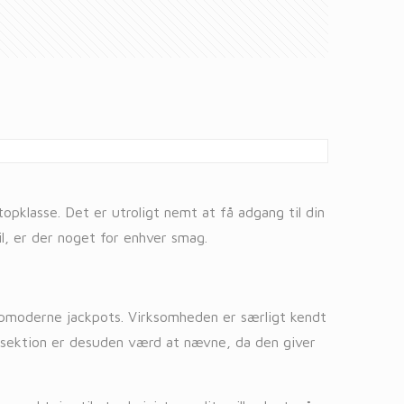
opklasse. Det er utroligt nemt at få adgang til din
il, er der noget for enhver smag.
 topmoderne jackpots. Virksomheden er særligt kendt
no sektion er desuden værd at nævne, da den giver