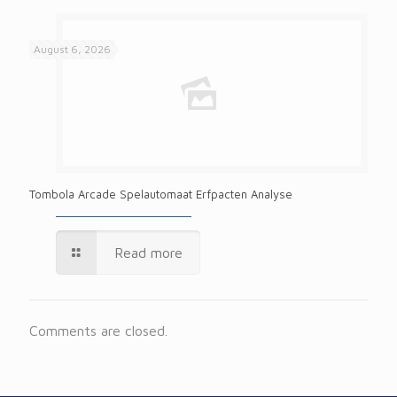
August 6, 2026
Tombola Arcade Spelautomaat Erfpacten Analyse
Read more
Comments are closed.