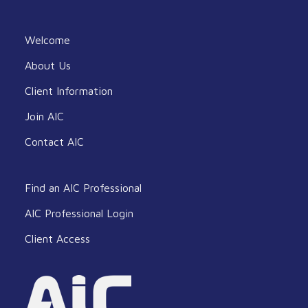
Welcome
About Us
Client Information
Join AIC
Contact AIC
Find an AIC Professional
AIC Professional Login
Client Access