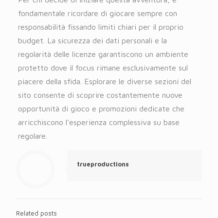
fondamentale ricordare di giocare sempre con
responsabilità fissando limiti chiari per il proprio
budget. La sicurezza dei dati personali e la
regolarità delle licenze garantiscono un ambiente
protetto dove il focus rimane esclusivamente sul
piacere della sfida. Esplorare le diverse sezioni del
sito consente di scoprire costantemente nuove
opportunità di gioco e promozioni dedicate che
arricchiscono l’esperienza complessiva su base
regolare.
trueproductions
Related posts