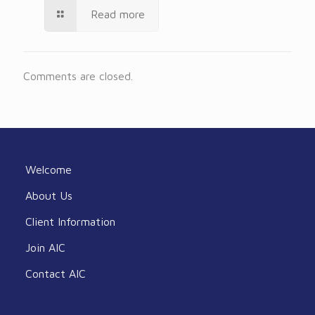
Read more
Comments are closed.
Welcome
About Us
Client Information
Join AIC
Contact AIC