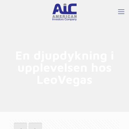
En djupdykning i
upplevelsen hos
LeoVegas