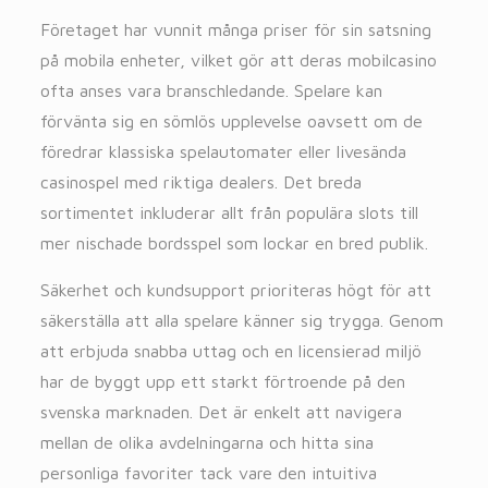
Företaget har vunnit många priser för sin satsning
på mobila enheter, vilket gör att deras mobilcasino
ofta anses vara branschledande. Spelare kan
förvänta sig en sömlös upplevelse oavsett om de
föredrar klassiska spelautomater eller livesända
casinospel med riktiga dealers. Det breda
sortimentet inkluderar allt från populära slots till
mer nischade bordsspel som lockar en bred publik.
Säkerhet och kundsupport prioriteras högt för att
säkerställa att alla spelare känner sig trygga. Genom
att erbjuda snabba uttag och en licensierad miljö
har de byggt upp ett starkt förtroende på den
svenska marknaden. Det är enkelt att navigera
mellan de olika avdelningarna och hitta sina
personliga favoriter tack vare den intuitiva