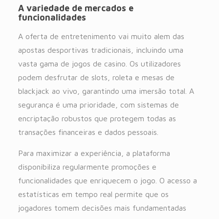
A variedade de mercados e
funcionalidades
A oferta de entretenimento vai muito alem das
apostas desportivas tradicionais, incluindo uma
vasta gama de jogos de casino. Os utilizadores
podem desfrutar de slots, roleta e mesas de
blackjack ao vivo, garantindo uma imersão total. A
segurança é uma prioridade, com sistemas de
encriptação robustos que protegem todas as
transações financeiras e dados pessoais.
Para maximizar a experiência, a plataforma
disponibiliza regularmente promoções e
funcionalidades que enriquecem o jogo. O acesso a
estatísticas em tempo real permite que os
jogadores tomem decisões mais fundamentadas