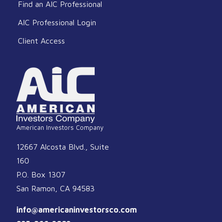
Find an AIC Professional
AIC Professional Login
Client Access
American Investors Company
12667 Alcosta Blvd., Suite
160
P.O. Box 1307
San Ramon, CA 94583
info@americaninvestorsco.com