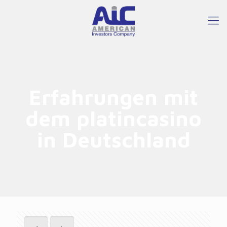
Erfahrungen mit
dem platincasino
in Deutschland