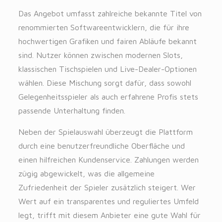
Das Angebot umfasst zahlreiche bekannte Titel von
renommierten Softwareentwicklern, die für ihre
hochwertigen Grafiken und fairen Abläufe bekannt
sind. Nutzer können zwischen modernen Slots,
klassischen Tischspielen und Live-Dealer-Optionen
wählen. Diese Mischung sorgt dafür, dass sowohl
Gelegenheitsspieler als auch erfahrene Profis stets
passende Unterhaltung finden.
Neben der Spielauswahl überzeugt die Plattform
durch eine benutzerfreundliche Oberfläche und
einen hilfreichen Kundenservice. Zahlungen werden
zügig abgewickelt, was die allgemeine
Zufriedenheit der Spieler zusätzlich steigert. Wer
Wert auf ein transparentes und reguliertes Umfeld
legt, trifft mit diesem Anbieter eine gute Wahl für