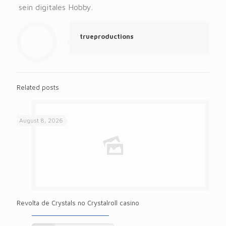
sein digitales Hobby.
trueproductions
Related posts
August 8, 2026
Revolta de Crystals no Crystalroll casino