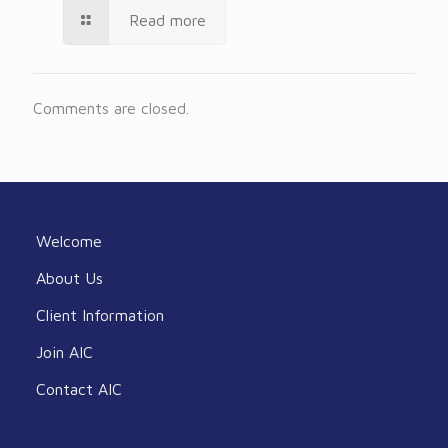
Read more
Comments are closed.
Welcome
About Us
Client Information
Join AIC
Contact AIC