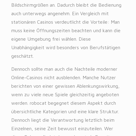
Bildschirmgrößen an. Dadurch bleibt die Bedienung
auch unterwegs angenehm. Ein Vergleich mit
stationären Casinos verdeutlicht die Vorteile: Man
muss keine Öffnungszeiten beachten und kann die
eigene Umgebung frei wählen. Diese
Unabhängigkeit wird besonders von Berufstätigen
geschätzt.
Dennoch sollte man auch die Nachteile moderner
Online-Casinos nicht ausblenden. Manche Nutzer
berichten von einer gewissen Ablenkungswirkung,
wenn zu viele neue Spiele gleichzeitig angeboten
werden. robocat begegnet diesem Aspekt durch
übersichtliche Kategorien und eine klare Struktur.
Dennoch liegt die Verantwortung letztlich beim
Einzelnen, seine Zeit bewusst einzuteilen. Wer