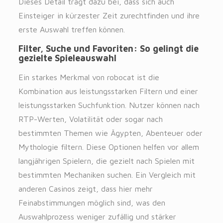
Dieses Detail trägt dazu bei, dass sich auch
Einsteiger in kürzester Zeit zurechtfinden und ihre
erste Auswahl treffen können.
Filter, Suche und Favoriten: So gelingt die
gezielte Spieleauswahl
Ein starkes Merkmal von robocat ist die
Kombination aus leistungsstarken Filtern und einer
leistungsstarken Suchfunktion. Nutzer können nach
RTP-Werten, Volatilität oder sogar nach
bestimmten Themen wie Ägypten, Abenteuer oder
Mythologie filtern. Diese Optionen helfen vor allem
langjährigen Spielern, die gezielt nach Spielen mit
bestimmten Mechaniken suchen. Ein Vergleich mit
anderen Casinos zeigt, dass hier mehr
Feinabstimmungen möglich sind, was den
Auswahlprozess weniger zufällig und stärker