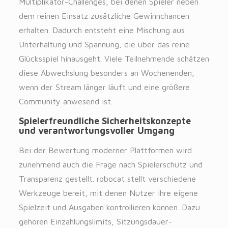
Multiplikator-Challenges, bei denen Spieler neben
dem reinen Einsatz zusätzliche Gewinnchancen
erhalten. Dadurch entsteht eine Mischung aus
Unterhaltung und Spannung, die über das reine
Glücksspiel hinausgeht. Viele Teilnehmende schätzen
diese Abwechslung besonders an Wochenenden,
wenn der Stream länger läuft und eine größere
Community anwesend ist.
Spielerfreundliche Sicherheitskonzepte
und verantwortungsvoller Umgang
Bei der Bewertung moderner Plattformen wird
zunehmend auch die Frage nach Spielerschutz und
Transparenz gestellt. robocat stellt verschiedene
Werkzeuge bereit, mit denen Nutzer ihre eigene
Spielzeit und Ausgaben kontrollieren können. Dazu
gehören Einzahlungslimits, Sitzungsdauer-