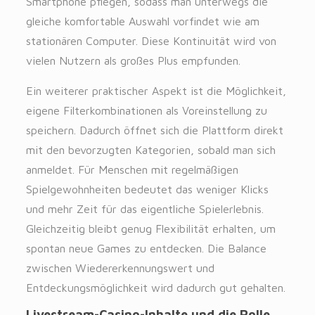
Smartphone pflegen, sodass man unterwegs die
gleiche komfortable Auswahl vorfindet wie am
stationären Computer. Diese Kontinuität wird von
vielen Nutzern als großes Plus empfunden.
Ein weiterer praktischer Aspekt ist die Möglichkeit,
eigene Filterkombinationen als Voreinstellung zu
speichern. Dadurch öffnet sich die Plattform direkt
mit den bevorzugten Kategorien, sobald man sich
anmeldet. Für Menschen mit regelmäßigen
Spielgewohnheiten bedeutet das weniger Klicks
und mehr Zeit für das eigentliche Spielerlebnis.
Gleichzeitig bleibt genug Flexibilität erhalten, um
spontan neue Games zu entdecken. Die Balance
zwischen Wiedererkennungswert und
Entdeckungsmöglichkeit wird dadurch gut gehalten.
Livestream-Casino-Inhalte und die Rolle