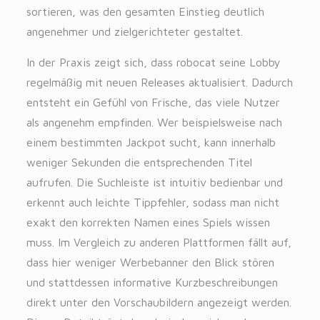
sortieren, was den gesamten Einstieg deutlich
angenehmer und zielgerichteter gestaltet.
In der Praxis zeigt sich, dass robocat seine Lobby
regelmäßig mit neuen Releases aktualisiert. Dadurch
entsteht ein Gefühl von Frische, das viele Nutzer
als angenehm empfinden. Wer beispielsweise nach
einem bestimmten Jackpot sucht, kann innerhalb
weniger Sekunden die entsprechenden Titel
aufrufen. Die Suchleiste ist intuitiv bedienbar und
erkennt auch leichte Tippfehler, sodass man nicht
exakt den korrekten Namen eines Spiels wissen
muss. Im Vergleich zu anderen Plattformen fällt auf,
dass hier weniger Werbebanner den Blick stören
und stattdessen informative Kurzbeschreibungen
direkt unter den Vorschaubildern angezeigt werden.