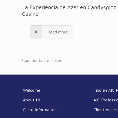
La Experiencia de Azar en Candyspinz
Casino
Read more
Comments are closed.
Welcome
Find an AIC P
About Us
AIC Professi
Client Information
Client Acces