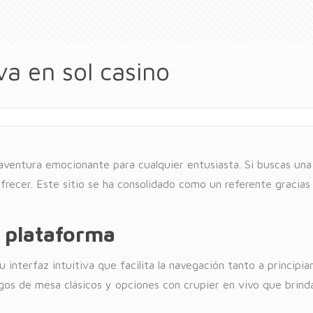
va en sol casino
 aventura emocionante para cualquier entusiasta. Si buscas una
frecer. Este sitio se ha consolidado como un referente gracias
a plataforma
 interfaz intuitiva que facilita la navegación tanto a princip
os de mesa clásicos y opciones con crupier en vivo que brinda