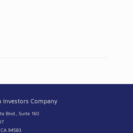
 Investors Company
ta Blvd., Suite 160
07
 CA 94583