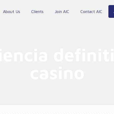
About Us
Clients
Join AIC
Contact AIC
encia definit
casino