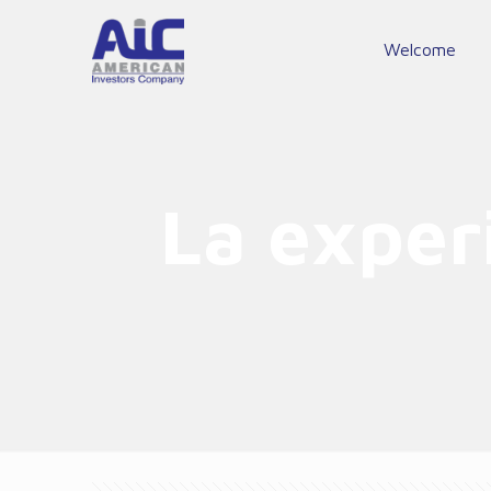
Welcome
La experi