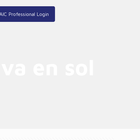
AIC Professional Login
iva en sol