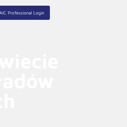
AIC Professional Login
wiecie
ładów
ch