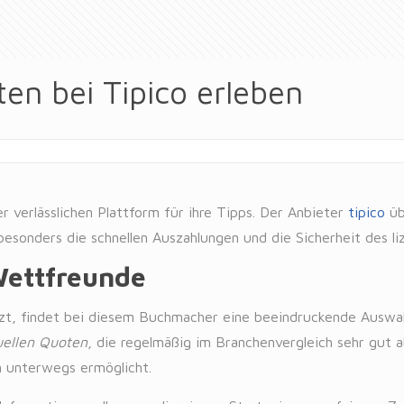
en bei Tipico erleben
 verlässlichen Plattform für ihre Tipps. Der Anbieter
tipico
üb
esonders die schnellen Auszahlungen und die Sicherheit des liz
 Wettfreunde
zt, findet bei diesem Buchmacher eine beeindruckende Auswah
uellen Quoten
, die regelmäßig im Branchenvergleich sehr gut 
h unterwegs ermöglicht.