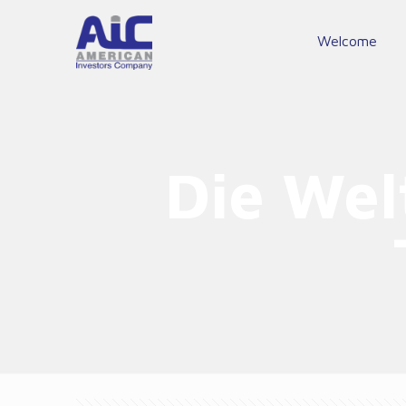
Welcome
Die Wel