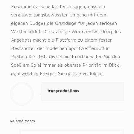
Zusammenfassend lässt sich sagen, dass ein
verantwortungsbewusster Umgang mit dem
eigenen Budget die Grundlage für jeden seriösen
Wetter bildet. Die ständige Weiterentwicklung des
Angebots macht die Plattform zu einem festen
Bestandteil der modernen Sportwettenkultur.
Bleiben Sie stets diszipliniert und behalten Sie den
Spaß am Spiel immer als oberste Priorität im Blick,
egal welches Ereignis Sie gerade verfolgen.
trueproductions
Related posts