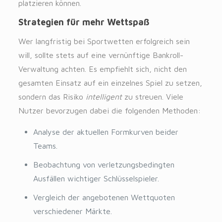
platzieren können.
Strategien für mehr Wettspaß
Wer langfristig bei Sportwetten erfolgreich sein
will, sollte stets auf eine vernünftige Bankroll-
Verwaltung achten. Es empfiehlt sich, nicht den
gesamten Einsatz auf ein einzelnes Spiel zu setzen,
sondern das Risiko
intelligent
zu streuen. Viele
Nutzer bevorzugen dabei die folgenden Methoden:
Analyse der aktuellen Formkurven beider
Teams.
Beobachtung von verletzungsbedingten
Ausfällen wichtiger Schlüsselspieler.
Vergleich der angebotenen Wettquoten
verschiedener Märkte.