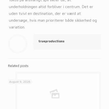
underholdningen altid forbliver i centrum. Det er
uden tvivl en destination, der er værd at
undersøge, hvis man prioriterer både sikkerhed og
variation.
trueproductions
Related posts
August 9, 2026