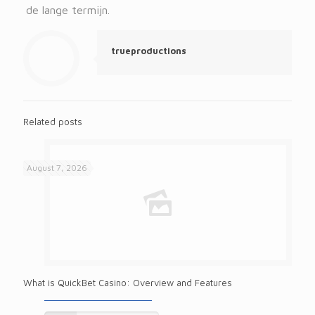
de lange termijn.
trueproductions
Related posts
August 7, 2026
What is QuickBet Casino: Overview and Features