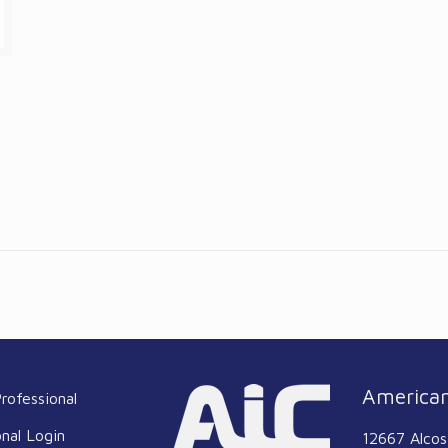
American
rofessional
onal Login
12667 Alcos