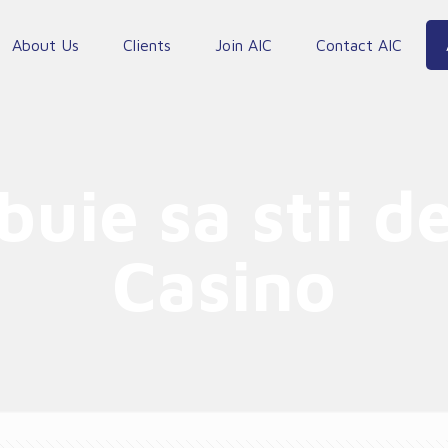
About Us
Clients
Join AIC
Contact AIC
buie sa stii 
Casino