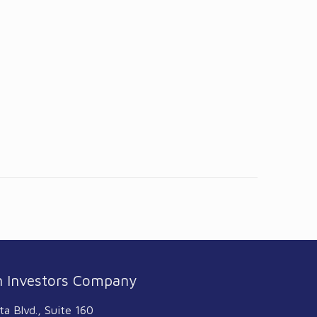
 Investors Company
ta Blvd., Suite 160