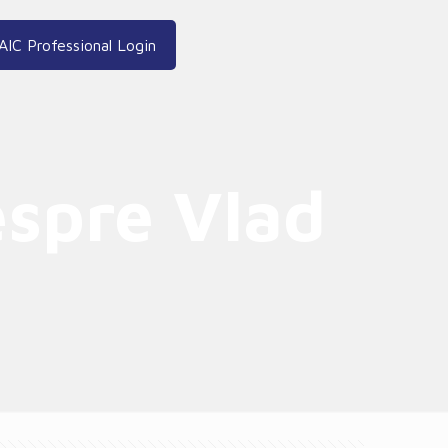
AIC Professional Login
despre Vlad