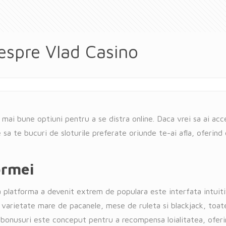
despre Vlad Casino
mai bune optiuni pentru a se distra online. Daca vrei sa ai acc
e sa te bucuri de sloturile preferate oriunde te-ai afla, oferind 
ormei
a platforma a devenit extrem de populara este interfata intuiti
 o varietate mare de pacanele, mese de ruleta si blackjack, toa
e bonusuri este conceput pentru a recompensa loialitatea, oferi