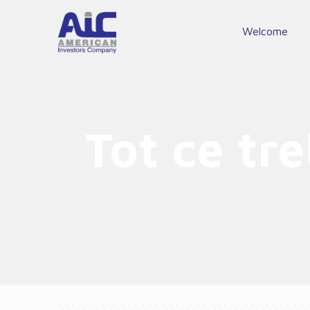
Welcome
Tot ce tre