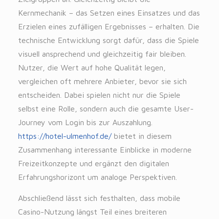
Kernmechanik – das Setzen eines Einsatzes und das
Erzielen eines zufälligen Ergebnisses – erhalten. Die
technische Entwicklung sorgt dafür, dass die Spiele
visuell ansprechend und gleichzeitig fair bleiben.
Nutzer, die Wert auf hohe Qualität legen,
vergleichen oft mehrere Anbieter, bevor sie sich
entscheiden. Dabei spielen nicht nur die Spiele
selbst eine Rolle, sondern auch die gesamte User-
Journey vom Login bis zur Auszahlung.
https://hotel-ulmenhof.de/
bietet in diesem
Zusammenhang interessante Einblicke in moderne
Freizeitkonzepte und ergänzt den digitalen
Erfahrungshorizont um analoge Perspektiven.
Abschließend lässt sich festhalten, dass mobile
Casino-Nutzung längst Teil eines breiteren