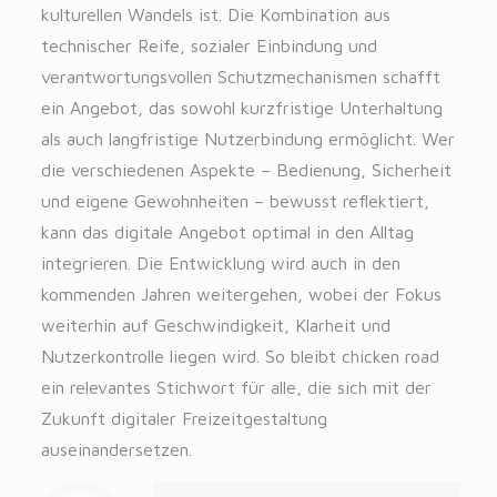
kulturellen Wandels ist. Die Kombination aus
technischer Reife, sozialer Einbindung und
verantwortungsvollen Schutzmechanismen schafft
ein Angebot, das sowohl kurzfristige Unterhaltung
als auch langfristige Nutzerbindung ermöglicht. Wer
die verschiedenen Aspekte – Bedienung, Sicherheit
und eigene Gewohnheiten – bewusst reflektiert,
kann das digitale Angebot optimal in den Alltag
integrieren. Die Entwicklung wird auch in den
kommenden Jahren weitergehen, wobei der Fokus
weiterhin auf Geschwindigkeit, Klarheit und
Nutzerkontrolle liegen wird. So bleibt chicken road
ein relevantes Stichwort für alle, die sich mit der
Zukunft digitaler Freizeitgestaltung
auseinandersetzen.