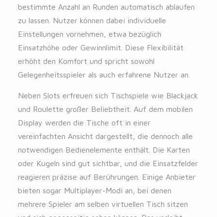
bestimmte Anzahl an Runden automatisch ablaufen
zu lassen. Nutzer können dabei individuelle
Einstellungen vornehmen, etwa bezüglich
Einsatzhöhe oder Gewinnlimit. Diese Flexibilität
erhöht den Komfort und spricht sowohl
Gelegenheitsspieler als auch erfahrene Nutzer an.
Neben Slots erfreuen sich Tischspiele wie Blackjack
und Roulette großer Beliebtheit. Auf dem mobilen
Display werden die Tische oft in einer
vereinfachten Ansicht dargestellt, die dennoch alle
notwendigen Bedienelemente enthält. Die Karten
oder Kugeln sind gut sichtbar, und die Einsatzfelder
reagieren präzise auf Berührungen. Einige Anbieter
bieten sogar Multiplayer-Modi an, bei denen
mehrere Spieler am selben virtuellen Tisch sitzen