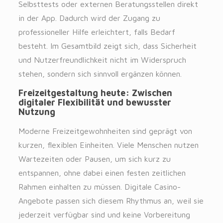
Selbsttests oder externen Beratungsstellen direkt
in der App. Dadurch wird der Zugang zu
professioneller Hilfe erleichtert, falls Bedarf
besteht. Im Gesamtbild zeigt sich, dass Sicherheit
und Nutzerfreundlichkeit nicht im Widerspruch
stehen, sondern sich sinnvoll ergänzen können.
Freizeitgestaltung heute: Zwischen
digitaler Flexibilität und bewusster
Nutzung
Moderne Freizeitgewohnheiten sind geprägt von
kurzen, flexiblen Einheiten. Viele Menschen nutzen
Wartezeiten oder Pausen, um sich kurz zu
entspannen, ohne dabei einen festen zeitlichen
Rahmen einhalten zu müssen. Digitale Casino-
Angebote passen sich diesem Rhythmus an, weil sie
jederzeit verfügbar sind und keine Vorbereitung