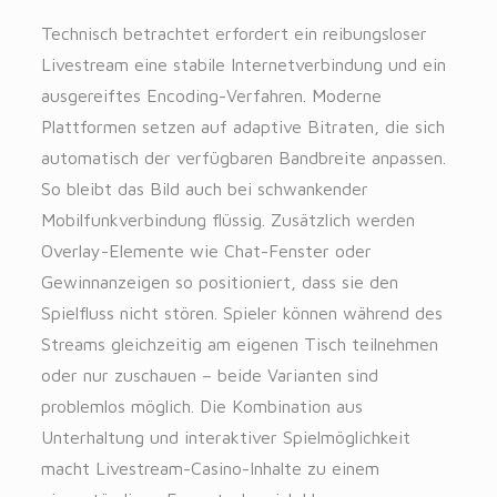
Technisch betrachtet erfordert ein reibungsloser
Livestream eine stabile Internetverbindung und ein
ausgereiftes Encoding-Verfahren. Moderne
Plattformen setzen auf adaptive Bitraten, die sich
automatisch der verfügbaren Bandbreite anpassen.
So bleibt das Bild auch bei schwankender
Mobilfunkverbindung flüssig. Zusätzlich werden
Overlay-Elemente wie Chat-Fenster oder
Gewinnanzeigen so positioniert, dass sie den
Spielfluss nicht stören. Spieler können während des
Streams gleichzeitig am eigenen Tisch teilnehmen
oder nur zuschauen – beide Varianten sind
problemlos möglich. Die Kombination aus
Unterhaltung und interaktiver Spielmöglichkeit
macht Livestream-Casino-Inhalte zu einem