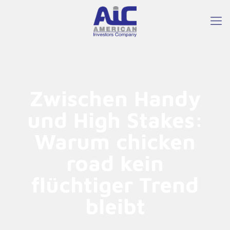
Zwischen Handy
und High Stakes:
Warum chicken
road kein
flüchtiger Trend
bleibt