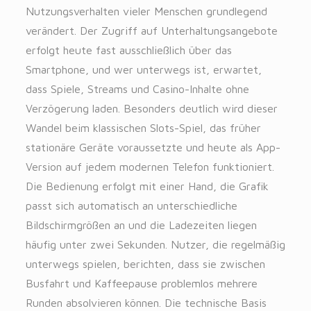
Nutzungsverhalten vieler Menschen grundlegend
verändert. Der Zugriff auf Unterhaltungsangebote
erfolgt heute fast ausschließlich über das
Smartphone, und wer unterwegs ist, erwartet,
dass Spiele, Streams und Casino-Inhalte ohne
Verzögerung laden. Besonders deutlich wird dieser
Wandel beim klassischen Slots-Spiel, das früher
stationäre Geräte voraussetzte und heute als App-
Version auf jedem modernen Telefon funktioniert.
Die Bedienung erfolgt mit einer Hand, die Grafik
passt sich automatisch an unterschiedliche
Bildschirmgrößen an und die Ladezeiten liegen
häufig unter zwei Sekunden. Nutzer, die regelmäßig
unterwegs spielen, berichten, dass sie zwischen
Busfahrt und Kaffeepause problemlos mehrere
Runden absolvieren können. Die technische Basis