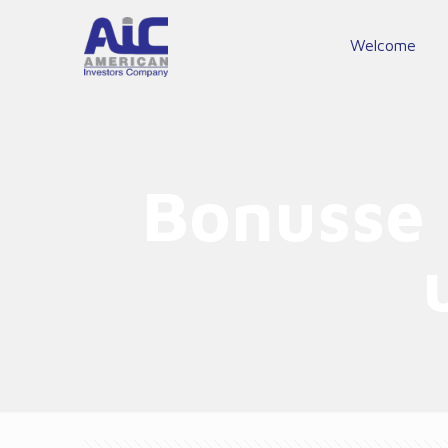
Welcome
Bonusse 