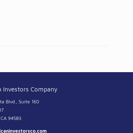
 Investors Company
ta Blvd., Suite 160
07
 CA 94583
icaninvestorsco.com