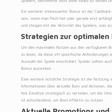
Spielern, bestimmte Slots ohne Risiko zu testen un
Ein weiterer interessanter Bonus ist der Cashback-
sein, wenn man Pech hat oder gerade erst anfängt.
und steigen mit der Aktivität des Spielers, was zus
Strategien zur optimalen
Um den maximalen Nutzen aus den verfügbaren Boni
zu lesen, da diese oft spezifische Anforderungen
Auswahl der Spiele einschränkt. Spieler sollten au
Bonus auswirken.
Eine weitere nützliche Strategie ist die Nutzung
Informationen über aktuelle Boni und Aktionen, die
ihre Einsätze strategisch zu verteilen, um die Ums
ist entscheidend, um Boni effektiv zu nutzen.
Aktuelle Promotions und