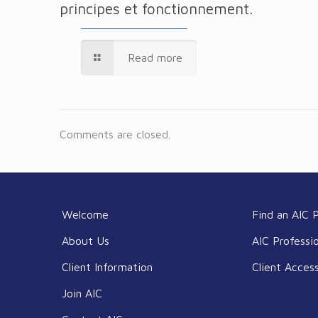
principes et fonctionnement.
Read more
Comments are closed.
Welcome
Find an AIC P
About Us
AIC Professi
Client Information
Client Acces
Join AIC