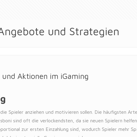
Angebote und Strategien
 und Aktionen im iGaming
ng
 die Spieler anziehen und motivieren sollen. Die häufigsten Ar
oni sind oft die verlockendsten, da sie neuen Spielern helfen, 
oportional zur ersten Einzahlung sind, wodurch Spieler mehr Sp