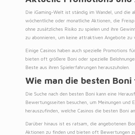
Die iGaming-Welt ist ständig im Wandel, und die a
wöchentliche oder monatliche Aktionen, die Freisp
ohne zusätzliches Risiko zu spielen und ihre Gewi
zu abonnieren, um keine attraktiven Angebote zu 
Einige Casinos haben auch spezielle Promotions fü
bieten oft größere Boni oder spezielle Belohnunge
Beste aus ihren Spielerfahrungen herauszuholen.
Wie man die besten Boni 
Die Suche nach den besten Boni kann eine Herausfor
Bewertungsseiten besuchen, um Meinungen und Erf
herauszufinden, welche Casinos die besten Boni an
Darüber hinaus ist es ratsam, die angebotenen Boni
Aktionen zu finden und bieten oft Bewertungen zu d