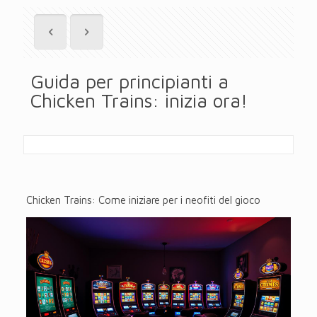
Guida per principianti a
Chicken Trains: inizia ora!
Chicken Trains: Come iniziare per i neofiti del gioco