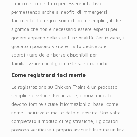
Il gioco è progettato per essere intuitivo,
permettendo anche ai neofiti di immergersi
facilmente. Le regole sono chiare e semplici, il che
significa che non è necessario essere esperti per
godere appieno delle sue funzionalità. Per iniziare, i
giocatori possono visitare il sito dedicato e
approfittare delle risorse disponibili per
familiarizzare con il gioco e le sue dinamiche.
Come registrarsi facilmente
La registrazione su Chicken Trains è un processo
semplice e veloce. Per iniziare, i nuovi giocatori
devono fornire alcune informazioni di base, come
nome, indirizzo e-mail e data di nascita. Una volta
completato il modulo di registrazione, i giocatori
possono verificare il proprio account tramite un link