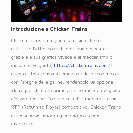
Introduzione a Chicken Trains
Chicken Trains è un gioco da casinò che ha
catturato l’attenzione di molti nuovi giocatori
grazie alla sua grafica vivace e al meccanismo di
gioco coinvolgente,
https://chickentrains.com/it
questo titolo combina l’emozione delle scommesse
con l’allegria delle galline, rendendolo un’opzione
ideale per chi è alle prime armi nel mondo del gioco
d’azzardo online. Con una volatilità moderata e un
RTP (Return to Player) competitivo, Chicken Trains
offre un’esperienza di gioco accessibile e
divertente.