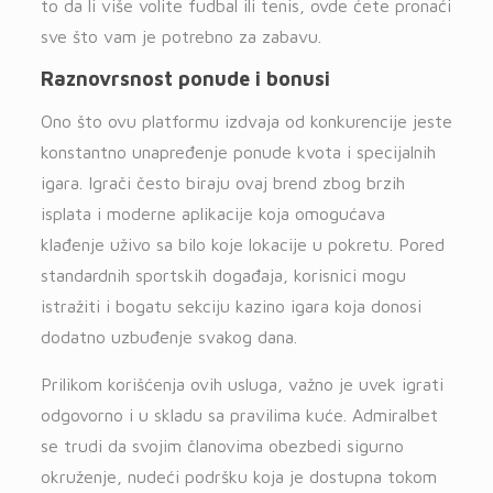
to da li više volite fudbal ili tenis, ovde ćete pronaći
sve što vam je potrebno za zabavu.
Raznovrsnost ponude i bonusi
Ono što ovu platformu izdvaja od konkurencije jeste
konstantno unapređenje ponude kvota i specijalnih
igara. Igrači često biraju ovaj brend zbog brzih
isplata i moderne aplikacije koja omogućava
klađenje uživo sa bilo koje lokacije u pokretu. Pored
standardnih sportskih događaja, korisnici mogu
istražiti i bogatu sekciju kazino igara koja donosi
dodatno uzbuđenje svakog dana.
Prilikom korišćenja ovih usluga, važno je uvek igrati
odgovorno i u skladu sa pravilima kuće. Admiralbet
se trudi da svojim članovima obezbedi sigurno
okruženje, nudeći podršku koja je dostupna tokom