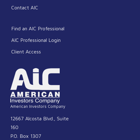
Contact AIC
Find an AIC Professional
AIC Professional Login
Client Access
American Investors Company
12667 Alcosta Blvd., Suite
160
P.O. Box 1307