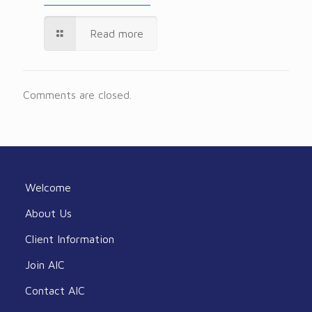
Read more
Comments are closed.
Welcome
About Us
Client Information
Join AIC
Contact AIC