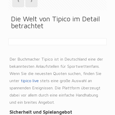
Die Welt von Tipico im Detail
betrachtet
Der Buchmacher Tipico ist in Deutschland eine der
bekanntesten Anlaufstellen für Sportwettenfans.
Wenn Sie die neuesten Quoten suchen, finden Sie
unter
tipico live
stets eine große Auswahl an
spannenden Ereignissen. Die Plattform überzeugt
dabei vor allem durch eine einfache Handhabung
und ein breites Angebot.
Sicherheit und Spielangebot