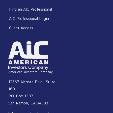
Find an AIC Professional
AIC Professional Login
Client Access
American Investors Company
12667 Alcosta Blvd., Suite
160
P.O. Box 1307
San Ramon, CA 94583