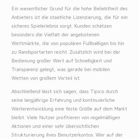
Ein wesentlicher Grund für die hohe Beliebtheit des
Anbieters ist die staatliche Lizenzierung, die für ein
sicheres Spielerlebnis sorgt. Kunden schätzen
besonders die Vielfalt der angebotenen
Wettmärkte, die von populären Fußballligen bis hin
zu Randsportarten reicht. Zusätzlich wird bei der
Bedienung großer Wert auf Schnelligkeit und
Transparenz gelegt, was gerade bei mobilen
Wetten von großem Vorteil ist.
Abschließend lässt sich sagen, dass Tipico durch
seine langjährige Erfahrung und kontinuierliche
Weiterentwicklung eine feste Größe auf dem Markt
bleibt. Viele Nutzer profitieren von regelmäßigen
Aktionen und einer sehr übersichtlichen
Strukturierung ihres Benutzerkontos. Wer auf der