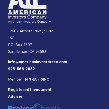
American Investors Company
12667 Alcosta Blvd., Suite
160
P.O. Box 1307
San Ramon, CA 94583
info@americaninvestorsco.com
925-866-2882
Member:
FINRA
/
SIPC
Registered Investment
Adviser