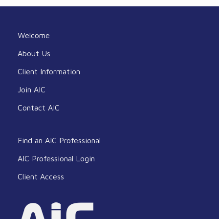
Welcome
About Us
Client Information
Join AIC
Contact AIC
Find an AIC Professional
AIC Professional Login
Client Access