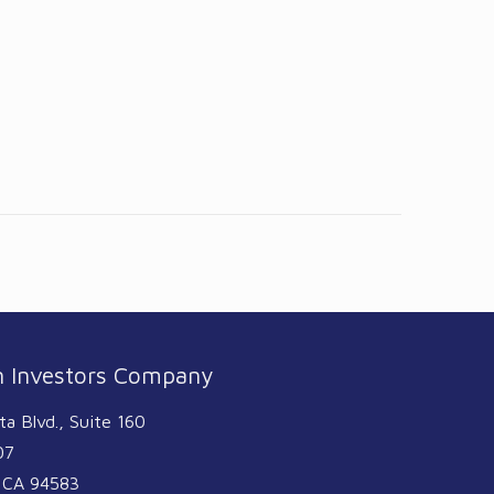
 Investors Company
ta Blvd., Suite 160
07
 CA 94583