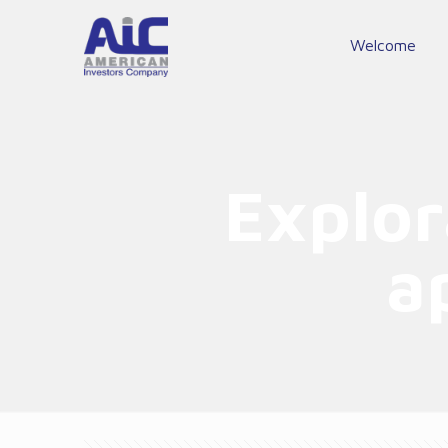
Welcome
Explor
a