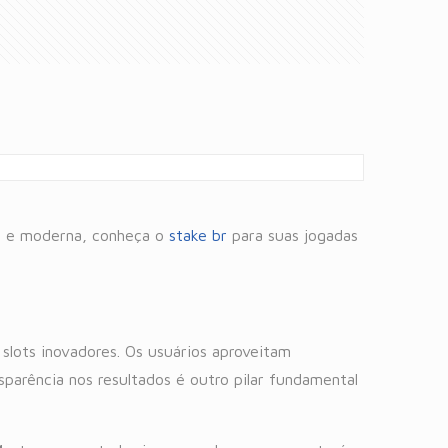
ra e moderna, conheça o
stake br
para suas jogadas
slots inovadores. Os usuários aproveitam
sparência nos resultados é outro pilar fundamental