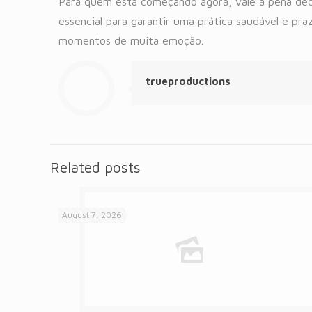
Para quem está começando agora, vale a pena ded
essencial para garantir uma prática saudável e pra
momentos de muita emoção.
trueproductions
Related posts
August 7, 2026