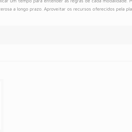
icar um tempo para entender as regras de cada modalidade. M
zerosa a longo prazo. Aproveitar os recursos oferecidos pela p