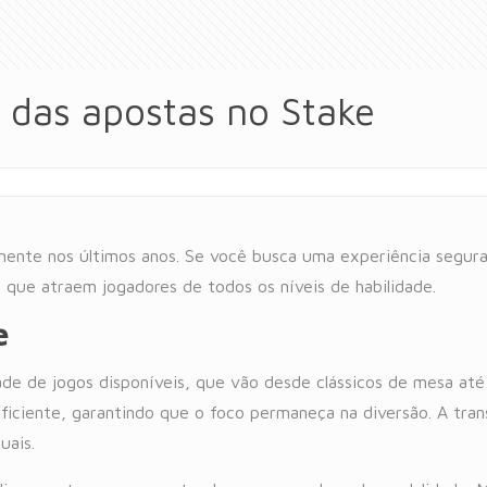
 das apostas no Stake
amente nos últimos anos. Se você busca uma experiência segu
s que atraem jogadores de todos os níveis de habilidade.
e
de de jogos disponíveis, que vão desde clássicos de mesa até 
ficiente, garantindo que o foco permaneça na diversão. A tran
uais.