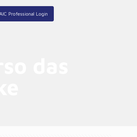
AIC Professional Login
rso das
ke