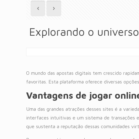
Explorando o universo
O mundo das apostas digitais tem crescido rapid
favoritas. Esta plataforma oferece diversas opçõe
Vantagens de jogar onlin
Uma das grandes atrações desses sites é a varieda
interfaces intuitivas e um sistema de transações e
que sustenta a reputação dessas comunidades virt