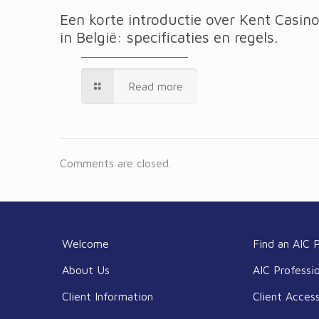
Een korte introductie over Kent Casin
in België: specificaties en regels.
Read more
Comments are closed.
Welcome
Find an AIC P
About Us
AIC Professi
Client Information
Client Acces