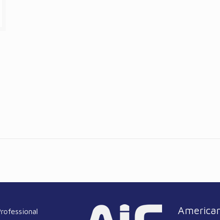
American
rofessional