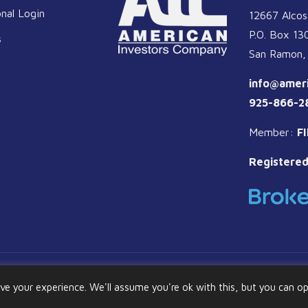
onal Login
12667 Alcos
P.O. Box 13
s
San Ramon,
info@amer
925-866-2
Member:
F
Registered
© 2026 American Investors Company. All Rights Reserved.
 your experience. We'll assume you're ok with this, but you can op