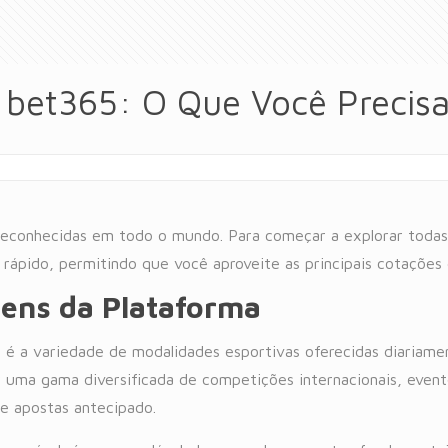
 bet365: O Que Você Precis
econhecidas em todo o mundo. Para começar a explorar todas 
ápido, permitindo que você aproveite as principais cotações 
gens da Plataforma
 é a variedade de modalidades esportivas oferecidas diariame
ar uma gama diversificada de competições internacionais, event
e apostas antecipado.