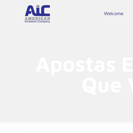
Welcome
Apostas E
Que 