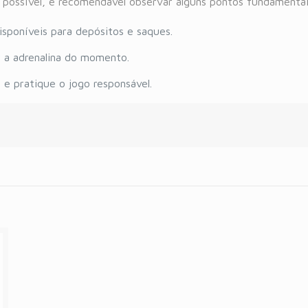
 possível, é recomendável observar alguns pontos fundamentai
sponíveis para depósitos e saques.
r a adrenalina do momento.
 e pratique o jogo responsável.