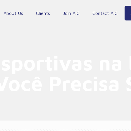
About Us
Clients
Join AIC
Contact AIC
sportivas na
Você Precisa 