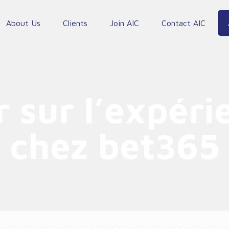
About Us
Clients
Join AIC
Contact AIC
r sur l’expéri
chez bet365