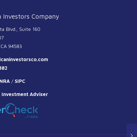
 Investors Company
ta Blvd., Suite 160
07
 CA 94583
icaninvestorsco.com
882
INRA
/
SIPC
 Investment Adviser