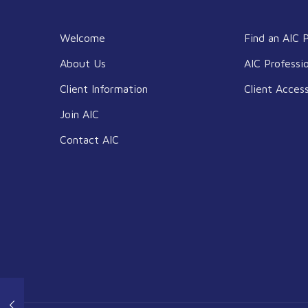
Welcome
Find an AIC P
About Us
AIC Professi
Client Information
Client Acces
Join AIC
Contact AIC