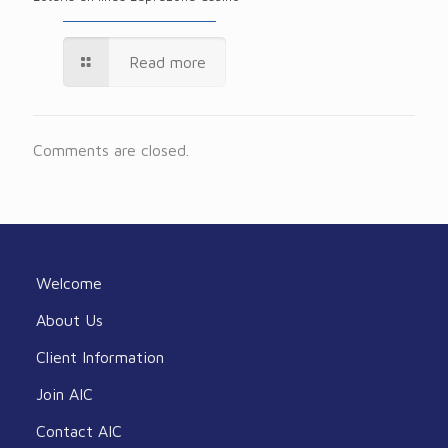
Read more
Comments are closed.
Welcome
About Us
Client Information
Join AIC
Contact AIC