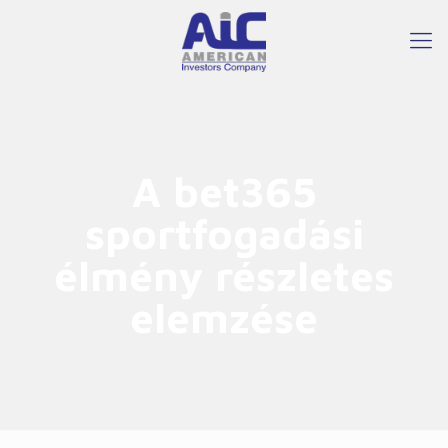
A bet365
sportfogadási
élmény részletes
elemzése