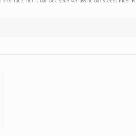
 de interface. Het is dan ook geen verrassing dat steeds mee