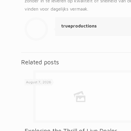
zonder in te leveren op kwaliteit of snelheid van
vinden voor dagelijks vermaak.
trueproductions
Related posts
August 7, 2026
Exploring the Thrill of Live Dealer