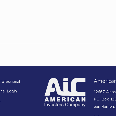
American
rofessional
onal Login
12667 Alcos
P.O. Box 13
s
San Ramon,