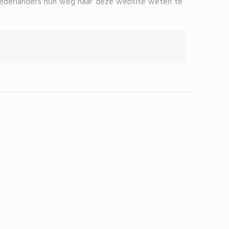
r Nederlanders hun weg naar deze website weten te