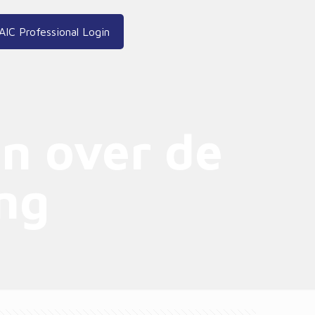
AIC Professional Login
en over de
ing