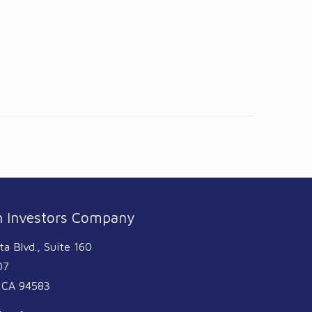
 Investors Company
ta Blvd., Suite 160
07
 CA 94583