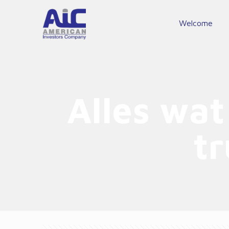
Welcome
Alles wat
tr