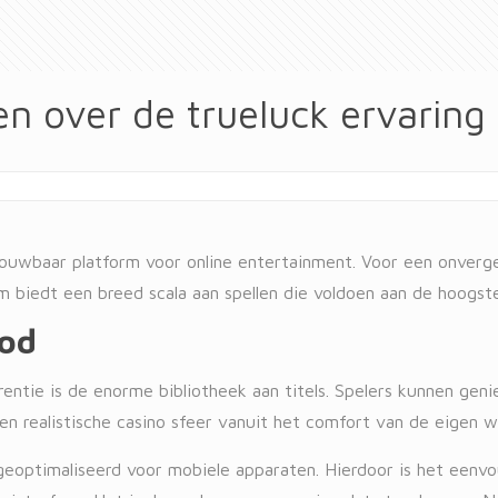
en over de trueluck ervaring
ouwbaar platform voor online entertainment. Voor een onverget
 biedt een breed scala aan spellen die voldoen aan de hoogste
bod
entie is de enorme bibliotheek aan titels. Spelers kunnen geni
 een realistische casino sfeer vanuit het comfort van de eigen
geoptimaliseerd voor mobiele apparaten. Hierdoor is het eenvo