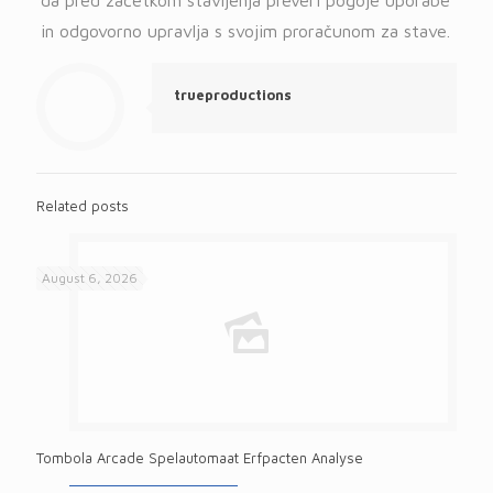
da pred začetkom stavljenja preveri pogoje uporabe
in odgovorno upravlja s svojim proračunom za stave.
trueproductions
Related posts
August 6, 2026
Tombola Arcade Spelautomaat Erfpacten Analyse