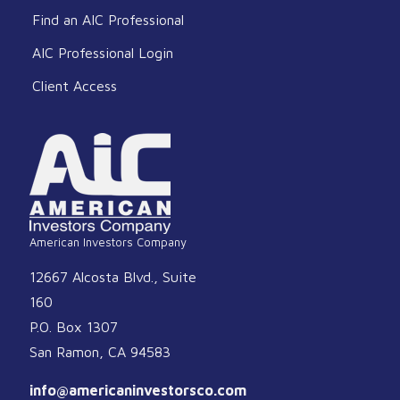
Find an AIC Professional
AIC Professional Login
Client Access
American Investors Company
12667 Alcosta Blvd., Suite
160
P.O. Box 1307
San Ramon, CA 94583
info@americaninvestorsco.com