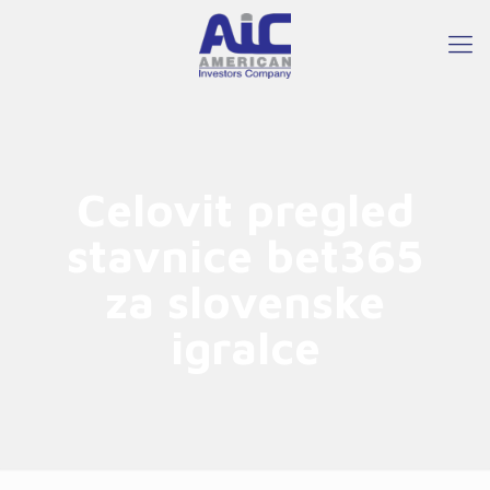
Celovit pregled
stavnice bet365
za slovenske
igralce