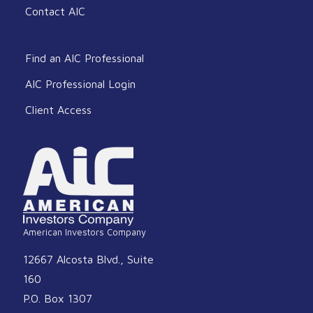
Contact AIC
Find an AIC Professional
AIC Professional Login
Client Access
American Investors Company
12667 Alcosta Blvd., Suite
160
P.O. Box 1307