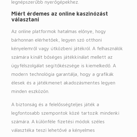
legnépszerűbb nyerőgépekhez.
Miért érdemes az online kaszinózást
választani
Az online platformok hatalmas előnye, hogy
bárhonnan elérhetőek, legyen szó otthoni
kényelemről vagy útközbeni játékról. A felhasználók
számára kínált bőséges játékkínálat mellett az
ügyfélszolgálat segítőkészsége is kiemelkedő. A
modern technológia garantálja, hogy a grafikák
élesek és a játékmenet akadozásmentes legyen
minden eszközön.
A biztonság és a felelősségteljes játék a
legfontosabb szempontok közé tartozik mindenki
számára. A különféle fizetési módok széles
választéka teszi lehetővé a kényelmes