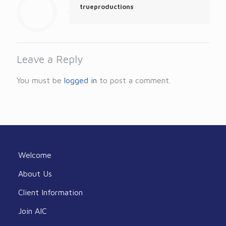
trueproductions
Leave a Reply
You must be
logged in
to post a comment.
Welcome
About Us
Client Information
Join AIC