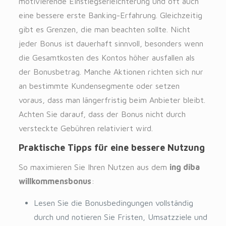
motivierende Einstiegserleichterung und oft auch
eine bessere erste Banking-Erfahrung. Gleichzeitig
gibt es Grenzen, die man beachten sollte. Nicht
jeder Bonus ist dauerhaft sinnvoll, besonders wenn
die Gesamtkosten des Kontos höher ausfallen als
der Bonusbetrag. Manche Aktionen richten sich nur
an bestimmte Kundensegmente oder setzen
voraus, dass man längerfristig beim Anbieter bleibt.
Achten Sie darauf, dass der Bonus nicht durch
versteckte Gebühren relativiert wird.
Praktische Tipps für eine bessere Nutzung
So maximieren Sie Ihren Nutzen aus dem
ing diba
willkommensbonus
:
Lesen Sie die Bonusbedingungen vollständig
durch und notieren Sie Fristen, Umsatzziele und