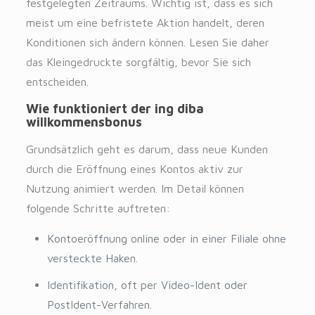
festgelegten Zeitraums. Wichtig ist, dass es sich
meist um eine befristete Aktion handelt, deren
Konditionen sich ändern können. Lesen Sie daher
das Kleingedruckte sorgfältig, bevor Sie sich
entscheiden.
Wie funktioniert der ing diba
willkommensbonus
Grundsätzlich geht es darum, dass neue Kunden
durch die Eröffnung eines Kontos aktiv zur
Nutzung animiert werden. Im Detail können
folgende Schritte auftreten:
Kontoeröffnung online oder in einer Filiale ohne
versteckte Haken.
Identifikation, oft per Video-Ident oder
PostIdent-Verfahren.