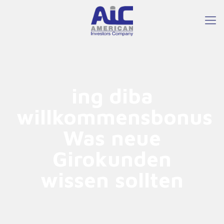
ing diba
willkommensbonus
Was neue
Girokunden
wissen sollten