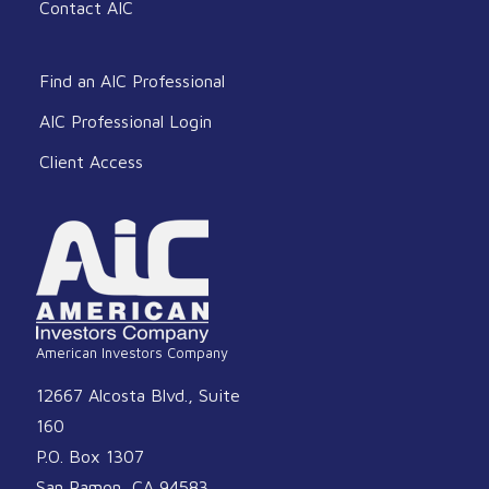
Contact AIC
Find an AIC Professional
AIC Professional Login
Client Access
American Investors Company
12667 Alcosta Blvd., Suite
160
P.O. Box 1307
San Ramon, CA 94583