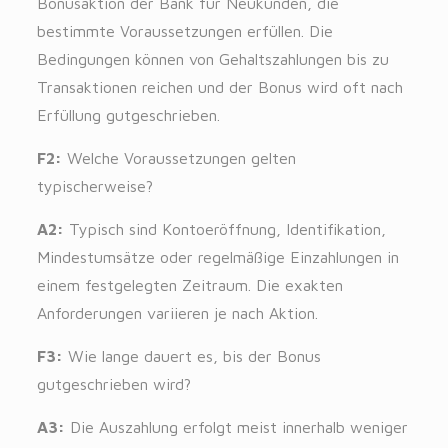
Bonusaktion der Bank für Neukunden, die
bestimmte Voraussetzungen erfüllen. Die
Bedingungen können von Gehaltszahlungen bis zu
Transaktionen reichen und der Bonus wird oft nach
Erfüllung gutgeschrieben.
F2:
Welche Voraussetzungen gelten
typischerweise?
A2:
Typisch sind Kontoeröffnung, Identifikation,
Mindestumsätze oder regelmäßige Einzahlungen in
einem festgelegten Zeitraum. Die exakten
Anforderungen variieren je nach Aktion.
F3:
Wie lange dauert es, bis der Bonus
gutgeschrieben wird?
A3:
Die Auszahlung erfolgt meist innerhalb weniger