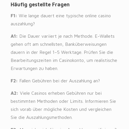
Häufig gestellte Fragen
F1:
Wie lange dauert eine typische online casino
auszahlung?
A1:
Die Dauer variiert je nach Methode. E-Wallets
gehen oft am schnellsten, Banküberweisungen
dauern in der Regel 1–5 Werktage. Prüfen Sie die
Bearbeitungszeiten im Casinokonto, um realistische
Erwartungen zu haben.
F2:
Fallen Gebühren bei der Auszahlung an?
A2:
Viele Casinos erheben Gebühren nur bei
bestimmten Methoden oder Limits. Informieren Sie
sich vorab über mögliche Kosten und vergleichen
Sie die Auszahlungsmethoden.