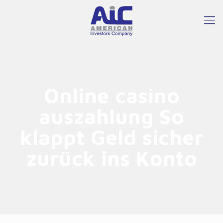
Online casino
auszahlung So
klappt Geld sicher
zurück ins Konto