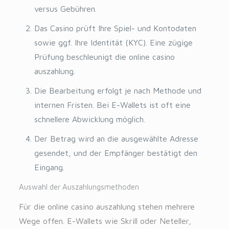
versus Gebühren.
Das Casino prüft Ihre Spiel- und Kontodaten
sowie ggf. Ihre Identität (KYC). Eine zügige
Prüfung beschleunigt die online casino
auszahlung.
Die Bearbeitung erfolgt je nach Methode und
internen Fristen. Bei E-Wallets ist oft eine
schnellere Abwicklung möglich.
Der Betrag wird an die ausgewählte Adresse
gesendet, und der Empfänger bestätigt den
Eingang.
Auswahl der Auszahlungsmethoden
Für die online casino auszahlung stehen mehrere
Wege offen. E-Wallets wie Skrill oder Neteller,