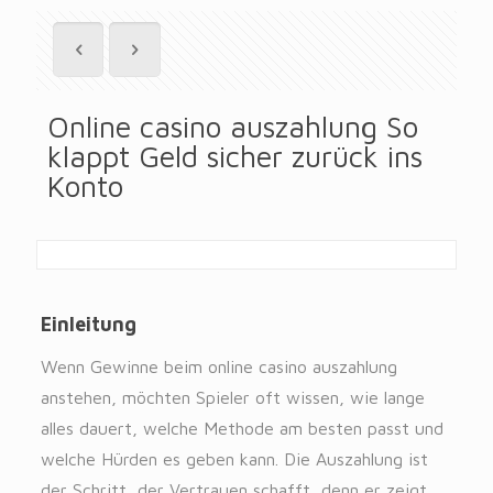
Online casino auszahlung So
klappt Geld sicher zurück ins
Konto
Einleitung
Wenn Gewinne beim online casino auszahlung
anstehen, möchten Spieler oft wissen, wie lange
alles dauert, welche Methode am besten passt und
welche Hürden es geben kann. Die Auszahlung ist
der Schritt, der Vertrauen schafft, denn er zeigt,