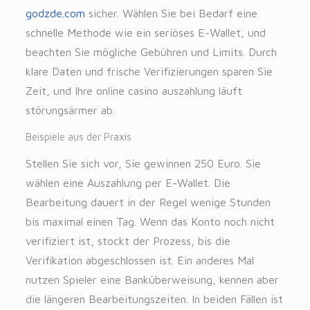
godzde.com
sicher. Wählen Sie bei Bedarf eine
schnelle Methode wie ein seriöses E-Wallet, und
beachten Sie mögliche Gebühren und Limits. Durch
klare Daten und frische Verifizierungen sparen Sie
Zeit, und Ihre online casino auszahlung läuft
störungsärmer ab.
Beispiele aus der Praxis
Stellen Sie sich vor, Sie gewinnen 250 Euro. Sie
wählen eine Auszahlung per E-Wallet. Die
Bearbeitung dauert in der Regel wenige Stunden
bis maximal einen Tag. Wenn das Konto noch nicht
verifiziert ist, stockt der Prozess, bis die
Verifikation abgeschlossen ist. Ein anderes Mal
nutzen Spieler eine Banküberweisung, kennen aber
die längeren Bearbeitungszeiten. In beiden Fällen ist