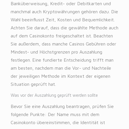
Banküberweisung, Kredit- oder Debitkarten und
manchmal auch Kryptowährungen gehören dazu. Die
Wahl beeinflusst Zeit, Kosten und Bequemlichkeit.
Achten Sie darauf, dass die gewählte Methode auch
auf dem Casinokonto freigeschaltet ist. Beachten
Sie außerdem, dass manche Casinos Gebühren oder
Mindest- und Höchstgrenzen pro Auszahlung
festlegen. Eine fundierte Entscheidung trifft man
am besten, nachdem man die Vor- und Nachteile
der jeweiligen Methode im Kontext der eigenen
Situation geprüft hat.
Was vor der Auszahlung geprüft werden sollte
Bevor Sie eine Auszahlung beantragen, prüfen Sie
folgende Punkte: Der Name muss mit dem
Casinokonto übereinstimmen, die Identität ist