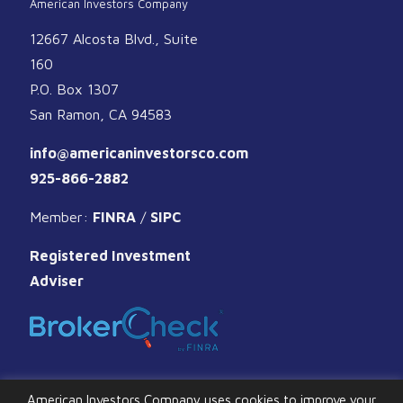
American Investors Company
12667 Alcosta Blvd., Suite
160
P.O. Box 1307
San Ramon, CA 94583
info@americaninvestorsco.com
925-866-2882
Member:
FINRA
/
SIPC
Registered Investment
Adviser
American Investors Company uses cookies to improve your