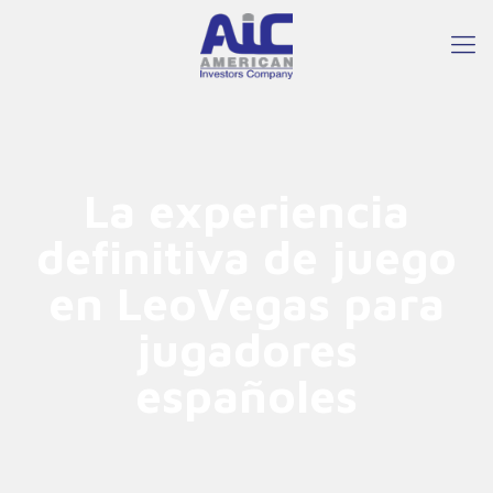
La experiencia
definitiva de juego
en LeoVegas para
jugadores
españoles