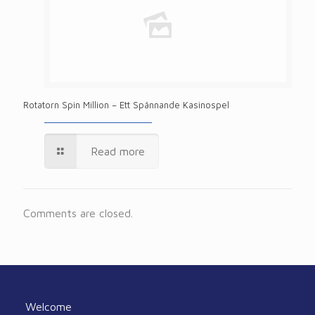
Rotatorn Spin Million – Ett Spännande Kasinospel
Read more
Comments are closed.
Welcome