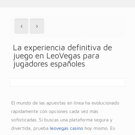
La experiencia definitiva de
juego en LeoVegas para
jugadores españoles
El mundo de las apuestas en línea ha evolucionado
rápidamente con opciones cada vez más
sofisticadas. Si buscas una plataforma segura y
divertida, prueba
leovegas casino
hoy mismo. Es