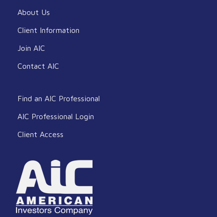
About Us
Client Information
Join AIC
Contact AIC
Find an AIC Professional
AIC Professional Login
Client Access