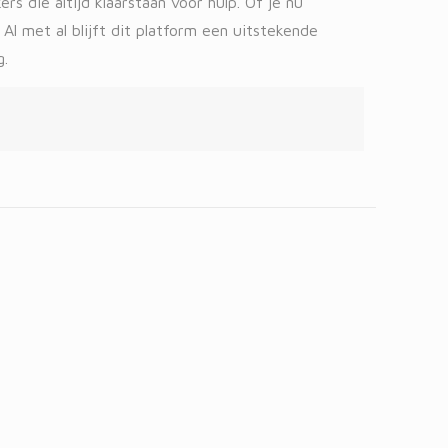
s die altijd klaarstaan voor hulp. Of je nu
Al met al blijft dit platform een uitstekende
g.