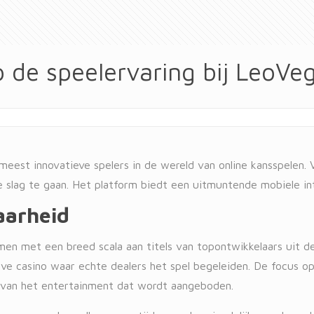
p de speelervaring bij LeoVe
meest innovatieve spelers in de wereld van online kansspelen. 
e slag te gaan. Het platform biedt een uitmuntende mobiele int
aarheid
en met een breed scala aan titels van topontwikkelaars uit de
 live casino waar echte dealers het spel begeleiden. De focus 
 van het entertainment dat wordt aangeboden.