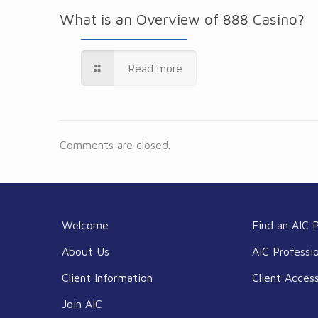
What is an Overview of 888 Casino?
Read more
Comments are closed.
Welcome
Find an AIC P
About Us
AIC Professi
Client Information
Client Acces
Join AIC