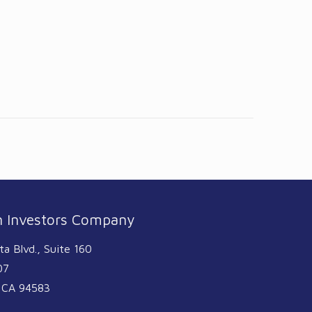
 Investors Company
ta Blvd., Suite 160
07
 CA 94583