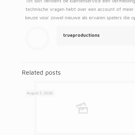
Tot slot verdient de klantenservice een vermelding
technische vragen hebt over een account of meer wi
keuze voor zowel nieuwe als ervaren spelers die o
trueproductions
Related posts
August 7, 2026